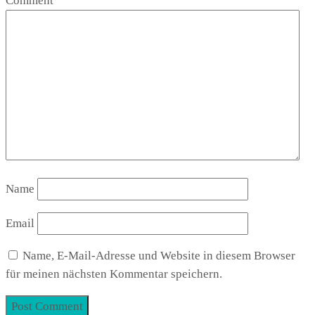
Comment
Name
Email
Name, E-Mail-Adresse und Website in diesem Browser
für meinen nächsten Kommentar speichern.