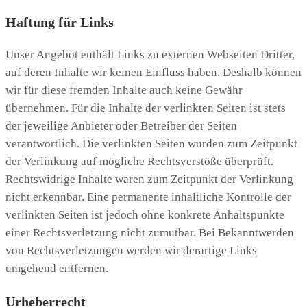
Haftung für Links
Unser Angebot enthält Links zu externen Webseiten Dritter,
auf deren Inhalte wir keinen Einfluss haben. Deshalb können
wir für diese fremden Inhalte auch keine Gewähr
übernehmen. Für die Inhalte der verlinkten Seiten ist stets
der jeweilige Anbieter oder Betreiber der Seiten
verantwortlich. Die verlinkten Seiten wurden zum Zeitpunkt
der Verlinkung auf mögliche Rechtsverstöße überprüft.
Rechtswidrige Inhalte waren zum Zeitpunkt der Verlinkung
nicht erkennbar. Eine permanente inhaltliche Kontrolle der
verlinkten Seiten ist jedoch ohne konkrete Anhaltspunkte
einer Rechtsverletzung nicht zumutbar. Bei Bekanntwerden
von Rechtsverletzungen werden wir derartige Links
umgehend entfernen.
Urheberrecht