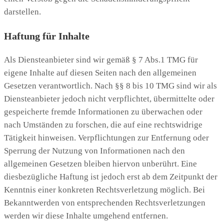
darstellen.
Haftung für Inhalte
Als Diensteanbieter sind wir gemäß § 7 Abs.1 TMG für
eigene Inhalte auf diesen Seiten nach den allgemeinen
Gesetzen verantwortlich. Nach §§ 8 bis 10 TMG sind wir als
Diensteanbieter jedoch nicht verpflichtet, übermittelte oder
gespeicherte fremde Informationen zu überwachen oder
nach Umständen zu forschen, die auf eine rechtswidrige
Tätigkeit hinweisen. Verpflichtungen zur Entfernung oder
Sperrung der Nutzung von Informationen nach den
allgemeinen Gesetzen bleiben hiervon unberührt. Eine
diesbezügliche Haftung ist jedoch erst ab dem Zeitpunkt der
Kenntnis einer konkreten Rechtsverletzung möglich. Bei
Bekanntwerden von entsprechenden Rechtsverletzungen
werden wir diese Inhalte umgehend entfernen.