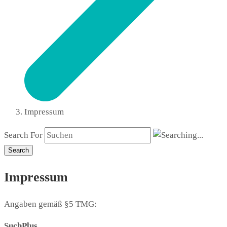
Impressum
Search For
Search
Impressum
Angaben gemäß §5 TMG:
SuchPlus