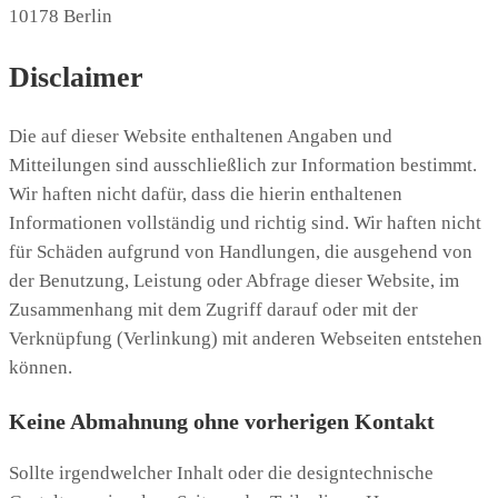
10178 Berlin
Disclaimer
Die auf dieser Website enthaltenen Angaben und
Mitteilungen sind ausschließlich zur Information bestimmt.
Wir haften nicht dafür, dass die hierin enthaltenen
Informationen vollständig und richtig sind. Wir haften nicht
für Schäden aufgrund von Handlungen, die ausgehend von
der Benutzung, Leistung oder Abfrage dieser Website, im
Zusammenhang mit dem Zugriff darauf oder mit der
Verknüpfung (Verlinkung) mit anderen Webseiten entstehen
können.
Keine Abmahnung ohne vorherigen Kontakt
Sollte irgendwelcher Inhalt oder die designtechnische