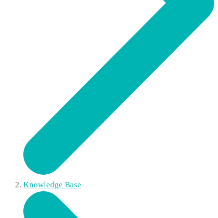
Knowledge Base