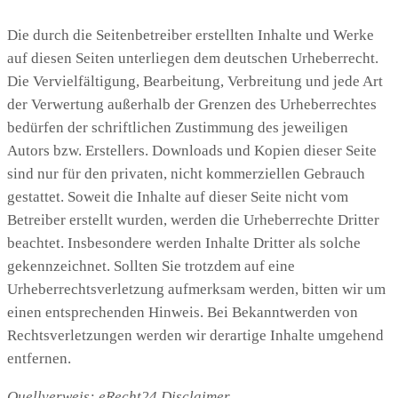
Die durch die Seitenbetreiber erstellten Inhalte und Werke
auf diesen Seiten unterliegen dem deutschen Urheberrecht.
Die Vervielfältigung, Bearbeitung, Verbreitung und jede Art
der Verwertung außerhalb der Grenzen des Urheberrechtes
bedürfen der schriftlichen Zustimmung des jeweiligen
Autors bzw. Erstellers. Downloads und Kopien dieser Seite
sind nur für den privaten, nicht kommerziellen Gebrauch
gestattet. Soweit die Inhalte auf dieser Seite nicht vom
Betreiber erstellt wurden, werden die Urheberrechte Dritter
beachtet. Insbesondere werden Inhalte Dritter als solche
gekennzeichnet. Sollten Sie trotzdem auf eine
Urheberrechtsverletzung aufmerksam werden, bitten wir um
einen entsprechenden Hinweis. Bei Bekanntwerden von
Rechtsverletzungen werden wir derartige Inhalte umgehend
entfernen.
Quellverweis: eRecht24 Disclaimer