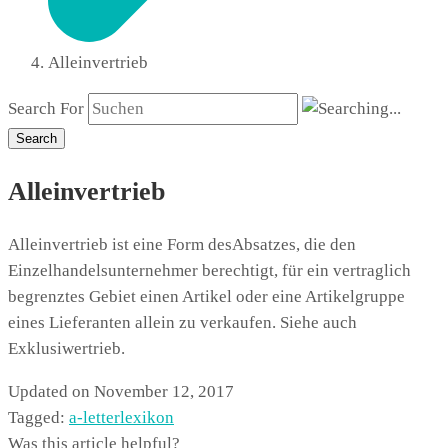
Alleinvertrieb
Search For
Search
Alleinvertrieb
Alleinvertrieb ist eine Form desAbsatzes, die den
Einzelhandelsunternehmer berechtigt, für ein vertraglich
begrenztes Gebiet einen Artikel oder eine Artikelgruppe
eines Lieferanten allein zu verkaufen. Siehe auch
Exklusiwertrieb.
Updated on November 12, 2017
Tagged:
a-letter
lexikon
Was this article helpful?