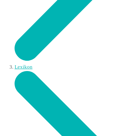
Lexikon