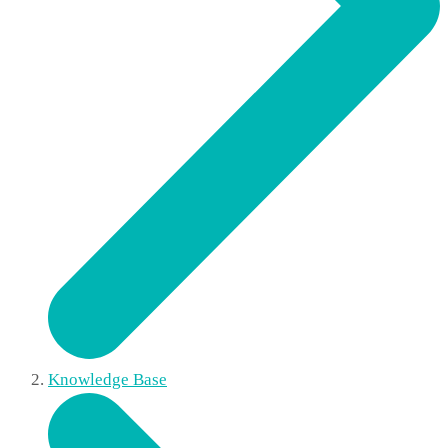
Knowledge Base