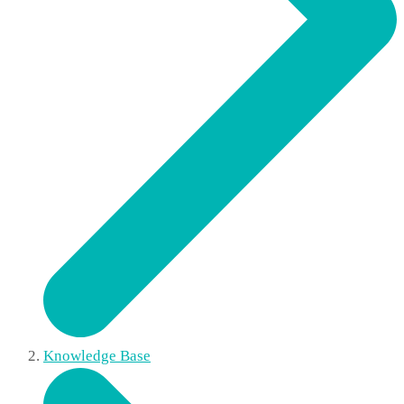
Knowledge Base