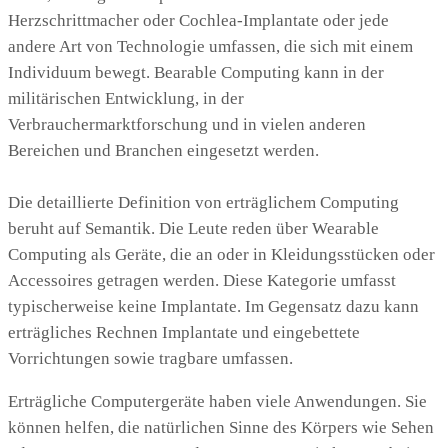
Herzschrittmacher oder Cochlea-Implantate oder jede
andere Art von Technologie umfassen, die sich mit einem
Individuum bewegt. Bearable Computing kann in der
militärischen Entwicklung, in der
Verbrauchermarktforschung und in vielen anderen
Bereichen und Branchen eingesetzt werden.
Die detaillierte Definition von erträglichem Computing
beruht auf Semantik. Die Leute reden über Wearable
Computing als Geräte, die an oder in Kleidungsstücken oder
Accessoires getragen werden. Diese Kategorie umfasst
typischerweise keine Implantate. Im Gegensatz dazu kann
erträgliches Rechnen Implantate und eingebettete
Vorrichtungen sowie tragbare umfassen.
Erträgliche Computergeräte haben viele Anwendungen. Sie
können helfen, die natürlichen Sinne des Körpers wie Sehen