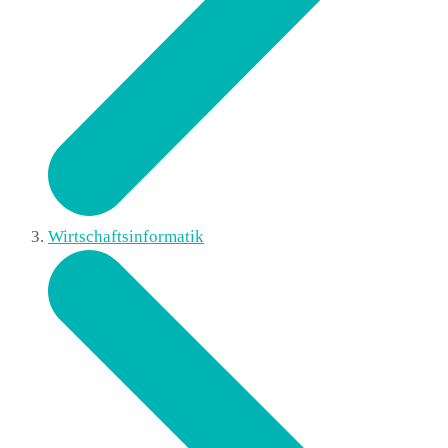
Wirtschaftsinformatik