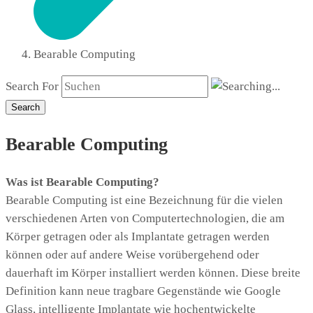
Bearable Computing
Search For
Search
Bearable Computing
Was ist Bearable Computing?
Bearable Computing ist eine Bezeichnung für die vielen
verschiedenen Arten von Computertechnologien, die am
Körper getragen oder als Implantate getragen werden
können oder auf andere Weise vorübergehend oder
dauerhaft im Körper installiert werden können. Diese breite
Definition kann neue tragbare Gegenstände wie Google
Glass, intelligente Implantate wie hochentwickelte