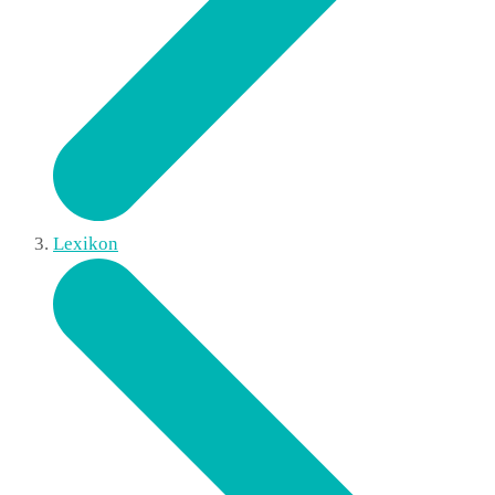
Lexikon