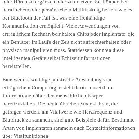
oder Hören zu ergänzen oder zu ersetzen. Sie können bei
beruflichem oder persönlichem Multitasking helfen, wie es
bei Bluetooth der Fall ist, was eine freihändige
Kommunikation ermöglicht. Viele Anwendungen von
erträglichem Rechnen beinhalten Chips oder Implantate, die
ein Benutzer im Laufe der Zeit nicht aufrechterhalten oder
physisch manipulieren muss. Stattdessen könnten diese
intelligenten Geräte selbst Echtzeitinformationen
bereitstellen.
Eine weitere wichtige praktische Anwendung von
erträglichem Computing besteht darin, umsetzbare
Informationen über den menschlichen Körper
bereitzustellen. Die heute üblichen Smart-Uhren, die
getragen werden, um Vitalwerte wie Herzfrequenz und
Blutdruck zu sammeln, sind gute Beispiele dafür. Bestimmte
Arten von Implantaten sammeln auch Echtzeitinformationen
über Vitalfunktionen.