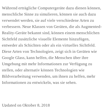
Während erträgliche Computergeräte dazu dienen können,
menschliche Sinne zu simulieren, können sie auch dazu
verwendet werden, sie auf viele verschiedene Arten zu
verbessern. Neue Klassen von Geräten, die als Augmented-
Reality-Geräte bekannt sind, können einem menschlichen
Sichtfeld zusätzliche visuelle Elemente hinzufügen,
entweder als Schichten oder als ein virtuelles Sichtfeld.
Diese Arten von Technologien, zeigt sich in Geräten wie
Google Glass, kann helfen, die Menschen über ihre
Umgebung mit mehr Informationen zur Verfügung zu
stellen, oder alternativ können Technologien wie
Bildverarbeitung verwenden, um ihnen zu helfen, mehr
Informationen zu entwickeln, was sie sehen.
Updated on Oktober 8, 2018