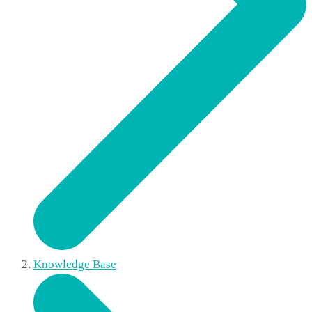
Knowledge Base