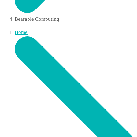
Bearable Computing
Home