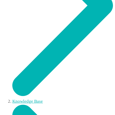
Knowledge Base