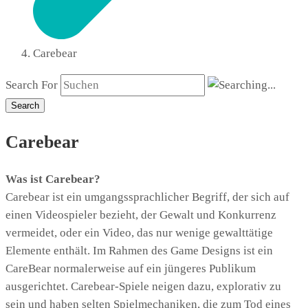
Carebear
Search For
Search
Carebear
Was ist Carebear?
Carebear ist ein umgangssprachlicher Begriff, der sich auf
einen Videospieler bezieht, der Gewalt und Konkurrenz
vermeidet, oder ein Video, das nur wenige gewalttätige
Elemente enthält. Im Rahmen des Game Designs ist ein
CareBear normalerweise auf ein jüngeres Publikum
ausgerichtet. Carebear-Spiele neigen dazu, explorativ zu
sein und haben selten Spielmechaniken, die zum Tod eines