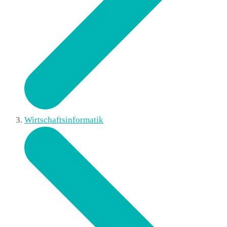
Wirtschaftsinformatik