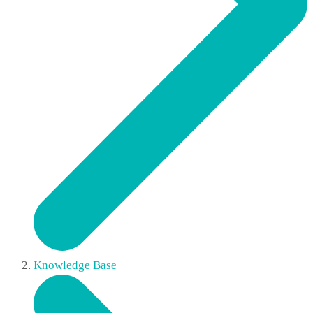
Knowledge Base