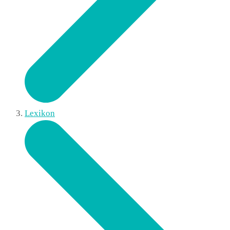
Lexikon