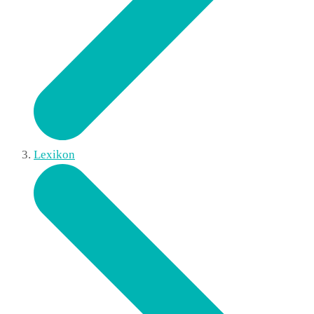
Lexikon