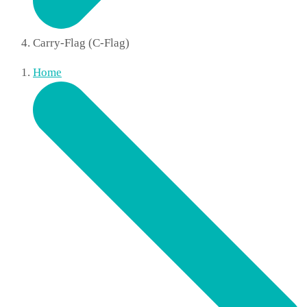
Carry-Flag (C-Flag)
Home