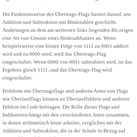
Die Funktionsweise des Übertrags-Flags basiert darauf, wie
Addition und Subtraktion mit Binärzahlen geschieht.
Änderungen an dem am weitesten links liegenden Bit zeigen
eine Art von Umsatz eines Binärzahlsatzes an. Wenn
beispielsweise eine binäre Folge von 1111 zu 0001 addiert
wird und zu 0000 wird, wird das Übertrags-Flag
eingeschaltet. Wenn 0000 von 0001 subtrahiert wird, ist das
Ergebnis gleich 1111, und das Übertrags-Flag wird
eingeschaltet.
Probleme mit Übertragsflags und anderen Arten von Flags
wie Überlaufflags können zu Überlauffehlern und anderen
Fehlern im Code beitragen. Die Rolle dieser Flags und
Indikatoren hängt mit den verschiedenen Arten zusammen,
in denen arithmetisch binär arbeitet, verglichen mit der
Addition und Subtraktion, die in der Schule in Bezug auf