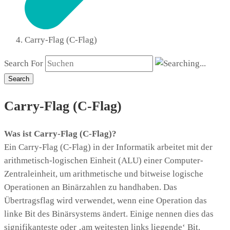
Carry-Flag (C-Flag)
Search For
Search
Carry-Flag (C-Flag)
Was ist Carry-Flag (C-Flag)?
Ein Carry-Flag (C-Flag) in der Informatik arbeitet mit der
arithmetisch-logischen Einheit (ALU) einer Computer-
Zentraleinheit, um arithmetische und bitweise logische
Operationen an Binärzahlen zu handhaben. Das
Übertragsflag wird verwendet, wenn eine Operation das
linke Bit des Binärsystems ändert. Einige nennen dies das
signifikanteste oder ‚am weitesten links liegende‘ Bit.