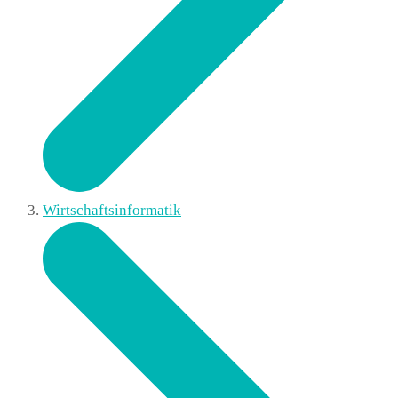
Wirtschaftsinformatik