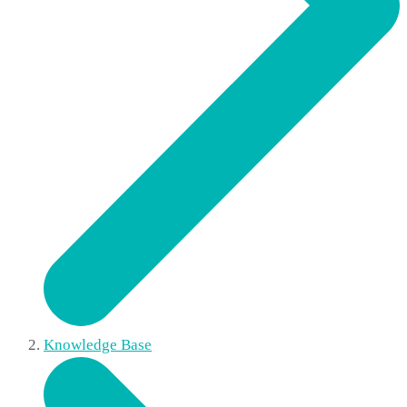
Knowledge Base