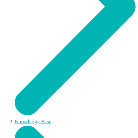
Knowledge Base