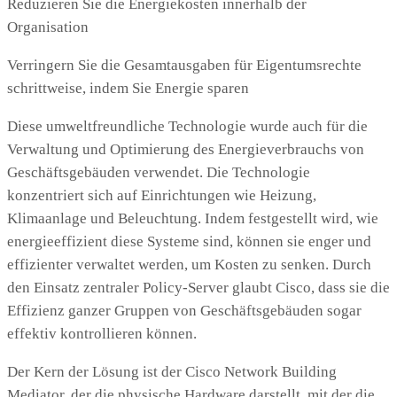
Reduzieren Sie die Energiekosten innerhalb der
Organisation
Verringern Sie die Gesamtausgaben für Eigentumsrechte
schrittweise, indem Sie Energie sparen
Diese umweltfreundliche Technologie wurde auch für die
Verwaltung und Optimierung des Energieverbrauchs von
Geschäftsgebäuden verwendet. Die Technologie
konzentriert sich auf Einrichtungen wie Heizung,
Klimaanlage und Beleuchtung. Indem festgestellt wird, wie
energieeffizient diese Systeme sind, können sie enger und
effizienter verwaltet werden, um Kosten zu senken. Durch
den Einsatz zentraler Policy-Server glaubt Cisco, dass sie die
Effizienz ganzer Gruppen von Geschäftsgebäuden sogar
effektiv kontrollieren können.
Der Kern der Lösung ist der Cisco Network Building
Mediator, der die physische Hardware darstellt, mit der die