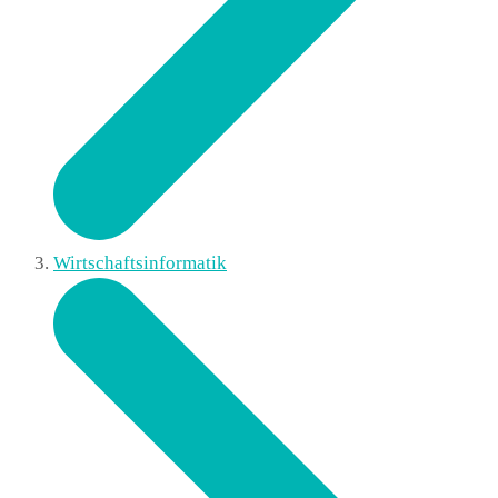
Wirtschaftsinformatik