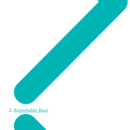
Knowledge Base