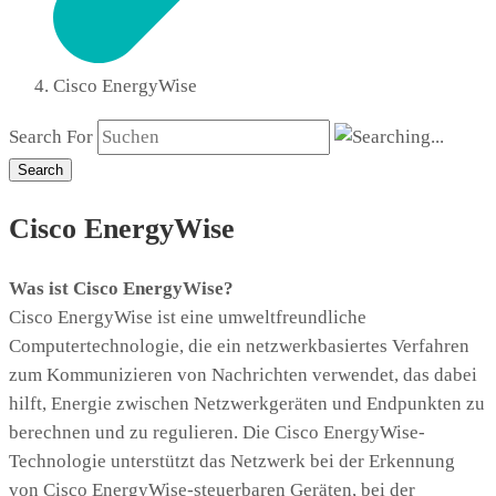
Cisco EnergyWise
Search For
Search
Cisco EnergyWise
Was ist Cisco EnergyWise?
Cisco EnergyWise ist eine umweltfreundliche
Computertechnologie, die ein netzwerkbasiertes Verfahren
zum Kommunizieren von Nachrichten verwendet, das dabei
hilft, Energie zwischen Netzwerkgeräten und Endpunkten zu
berechnen und zu regulieren. Die Cisco EnergyWise-
Technologie unterstützt das Netzwerk bei der Erkennung
von Cisco EnergyWise-steuerbaren Geräten, bei der