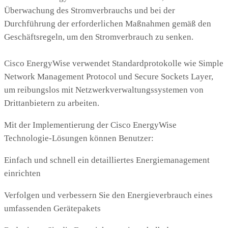
Überwachung des Stromverbrauchs und bei der
Durchführung der erforderlichen Maßnahmen gemäß den
Geschäftsregeln, um den Stromverbrauch zu senken.
Cisco EnergyWise verwendet Standardprotokolle wie Simple
Network Management Protocol und Secure Sockets Layer,
um reibungslos mit Netzwerkverwaltungssystemen von
Drittanbietern zu arbeiten.
Mit der Implementierung der Cisco EnergyWise
Technologie-Lösungen können Benutzer:
Einfach und schnell ein detailliertes Energiemanagement
einrichten
Verfolgen und verbessern Sie den Energieverbrauch eines
umfassenden Gerätepakets