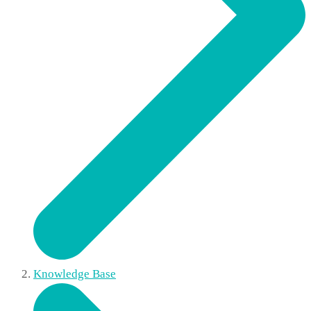
Knowledge Base