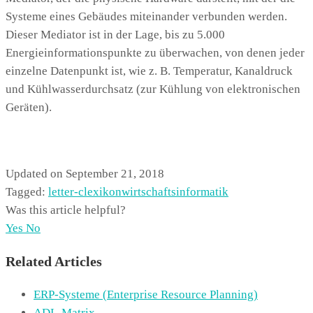
Systeme eines Gebäudes miteinander verbunden werden.
Dieser Mediator ist in der Lage, bis zu 5.000
Energieinformationspunkte zu überwachen, von denen jeder
einzelne Datenpunkt ist, wie z. B. Temperatur, Kanaldruck
und Kühlwasserdurchsatz (zur Kühlung von elektronischen
Geräten).
Updated on September 21, 2018
Tagged:
letter-c
lexikon
wirtschaftsinformatik
Was this article helpful?
Yes
No
Related Articles
ERP-Systeme (Enterprise Resource Planning)
ADL-Matrix