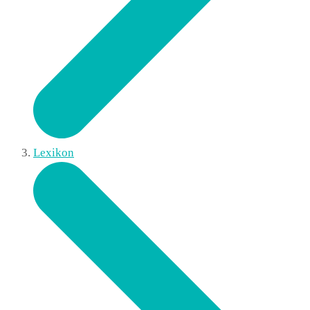
Lexikon