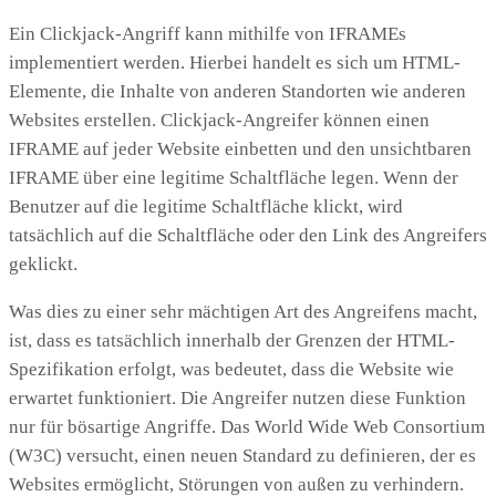
Ein Clickjack-Angriff kann mithilfe von IFRAMEs
implementiert werden. Hierbei handelt es sich um HTML-
Elemente, die Inhalte von anderen Standorten wie anderen
Websites erstellen. Clickjack-Angreifer können einen
IFRAME auf jeder Website einbetten und den unsichtbaren
IFRAME über eine legitime Schaltfläche legen. Wenn der
Benutzer auf die legitime Schaltfläche klickt, wird
tatsächlich auf die Schaltfläche oder den Link des Angreifers
geklickt.
Was dies zu einer sehr mächtigen Art des Angreifens macht,
ist, dass es tatsächlich innerhalb der Grenzen der HTML-
Spezifikation erfolgt, was bedeutet, dass die Website wie
erwartet funktioniert. Die Angreifer nutzen diese Funktion
nur für bösartige Angriffe. Das World Wide Web Consortium
(W3C) versucht, einen neuen Standard zu definieren, der es
Websites ermöglicht, Störungen von außen zu verhindern.