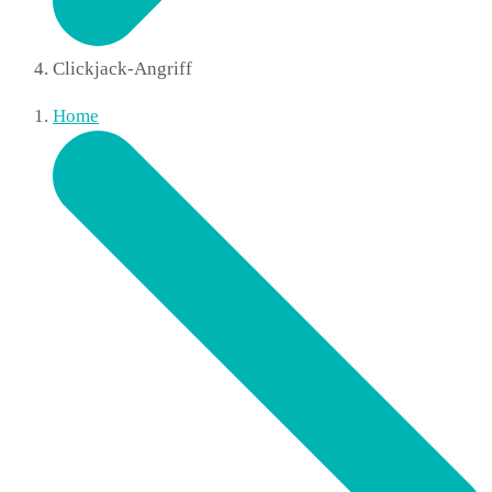
Clickjack-Angriff
Home