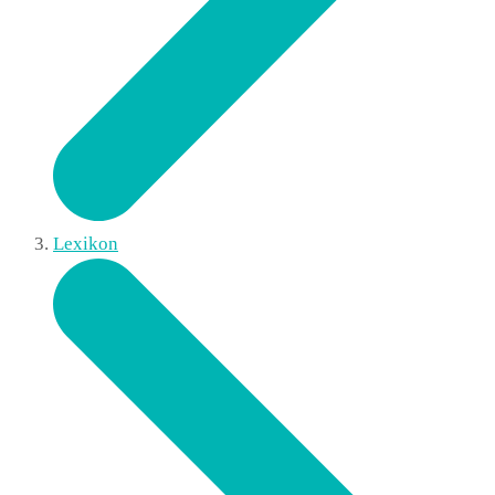
Lexikon