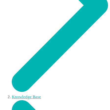
Knowledge Base