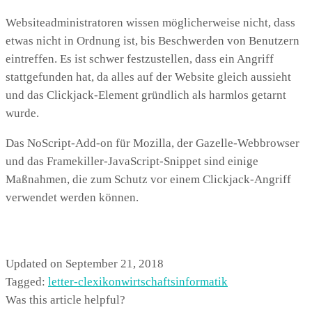
Websiteadministratoren wissen möglicherweise nicht, dass
etwas nicht in Ordnung ist, bis Beschwerden von Benutzern
eintreffen. Es ist schwer festzustellen, dass ein Angriff
stattgefunden hat, da alles auf der Website gleich aussieht
und das Clickjack-Element gründlich als harmlos getarnt
wurde.
Das NoScript-Add-on für Mozilla, der Gazelle-Webbrowser
und das Framekiller-JavaScript-Snippet sind einige
Maßnahmen, die zum Schutz vor einem Clickjack-Angriff
verwendet werden können.
Updated on September 21, 2018
Tagged:
letter-c
lexikon
wirtschaftsinformatik
Was this article helpful?