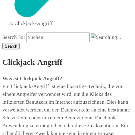
Clickjack-Angriff
Search For
Search
Clickjack-Angriff
Was ist Clickjack-Angriff?
Ein Clickjack-Angriff ist eine bösartige Technik, die von
einem Angreifer verwendet wird, um die Klicks des
infizierten Benutzers im Internet aufzuzeichnen. Dies kann
verwendet werden, um den Datenverkehr an eine bestimmte
Site zu leiten oder um einem Benutzer eine Facebook-
Anwendung zu ermöglichen oder diese zu akzeptieren. Ein
schändlicherer Zweck könnte sein, in einem Browser