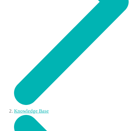
Knowledge Base