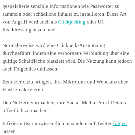
gespeicherte sensible Informationen wie Passwörter zu
sammeln oder schädliche Inhalte zu installieren. Diese Art
von Angriff wird auch als
Clickjacking
oder UI-
Readdressing bezeichnet.
Normalerweise wird eine Clickjack-Ausnutzung
durchgeführt, indem eine verborgene Verbindung über eine
gültige Schaltfläche platziert wird. Die Nutzung kann jedoch
auch Folgendes umfassen:
Benutzer dazu bringen, ihre Mikrofone und Webcams über
Flash zu aktivieren
Den Nutzern vormachen, ihre Social-Media-Profil-Details
öffentlich zu machen
Infizierte User unwissentlich jemandem auf Twitter
folgen
lassen