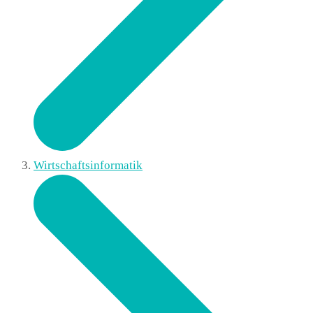
Wirtschaftsinformatik