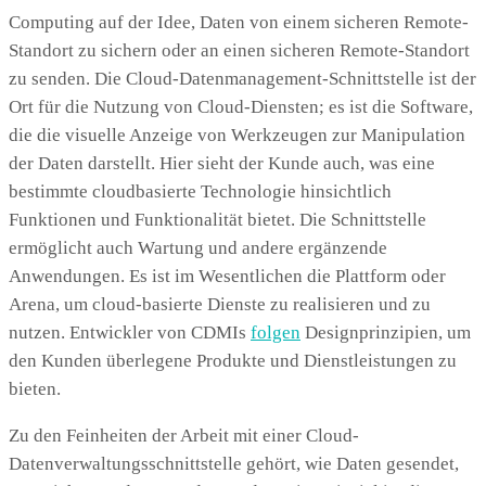
Computing auf der Idee, Daten von einem sicheren Remote-
Standort zu sichern oder an einen sicheren Remote-Standort
zu senden. Die Cloud-Datenmanagement-Schnittstelle ist der
Ort für die Nutzung von Cloud-Diensten; es ist die Software,
die die visuelle Anzeige von Werkzeugen zur Manipulation
der Daten darstellt. Hier sieht der Kunde auch, was eine
bestimmte cloudbasierte Technologie hinsichtlich
Funktionen und Funktionalität bietet. Die Schnittstelle
ermöglicht auch Wartung und andere ergänzende
Anwendungen. Es ist im Wesentlichen die Plattform oder
Arena, um cloud-basierte Dienste zu realisieren und zu
nutzen. Entwickler von CDMIs
folgen
Designprinzipien, um
den Kunden überlegene Produkte und Dienstleistungen zu
bieten.
Zu den Feinheiten der Arbeit mit einer Cloud-
Datenverwaltungsschnittstelle gehört, wie Daten gesendet,