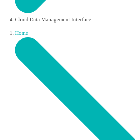
Cloud Data Management Interface
Home