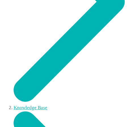
Knowledge Base