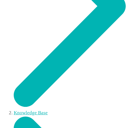
Knowledge Base