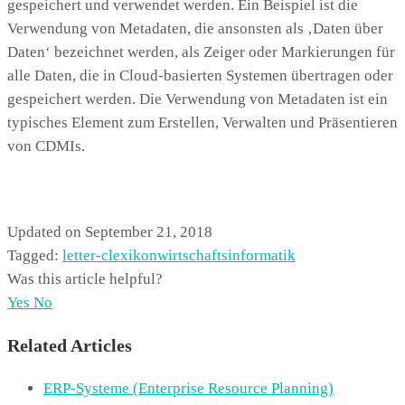
gespeichert und verwendet werden. Ein Beispiel ist die
Verwendung von Metadaten, die ansonsten als ‚Daten über
Daten‘ bezeichnet werden, als Zeiger oder Markierungen für
alle Daten, die in Cloud-basierten Systemen übertragen oder
gespeichert werden. Die Verwendung von Metadaten ist ein
typisches Element zum Erstellen, Verwalten und Präsentieren
von CDMIs.
Updated on September 21, 2018
Tagged:
letter-c
lexikon
wirtschaftsinformatik
Was this article helpful?
Yes
No
Related Articles
ERP-Systeme (Enterprise Resource Planning)