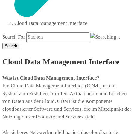
Cloud Data Management Interface
Search For
Search
Cloud Data Management Interface
Was ist Cloud Data Management Interface?
Ein Cloud Data Management Interface (CDMI) ist ein
System zum Erstellen, Abrufen, Aktualisieren und Löschen
von Daten aus der Cloud. CDMI ist die Komponente
cloudbasierter Software und Services, die im Mittelpunkt der
Nutzung dieser Produkte und Services steht.
Als sicheres Netzwerkmodell basiert das cloudbasierte