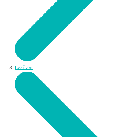
Lexikon