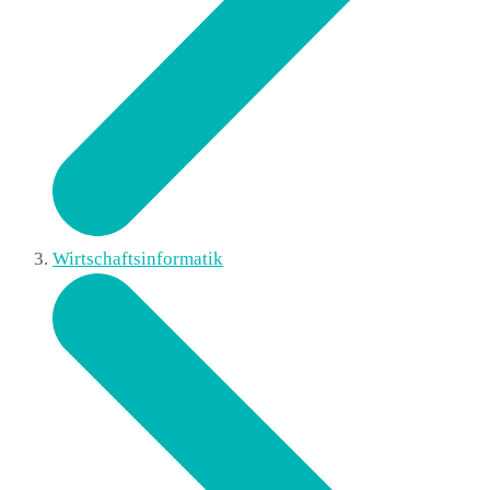
Wirtschaftsinformatik