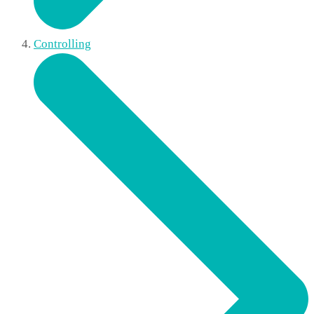
Controlling