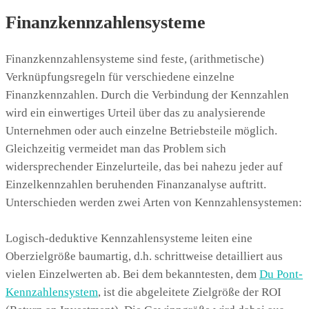
Finanzkennzahlensysteme
Finanzkennzahlensysteme sind feste, (arithmetische)
Verknüpfungsregeln für verschiedene einzelne
Finanzkennzahlen. Durch die Verbindung der Kennzahlen
wird ein einwertiges Urteil über das zu analysierende
Unternehmen oder auch einzelne Betriebsteile möglich.
Gleichzeitig vermeidet man das Problem sich
widersprechender Einzelurteile, das bei nahezu jeder auf
Einzelkennzahlen beruhenden Finanzanalyse auftritt.
Unterschieden werden zwei Arten von Kennzahlensystemen:
Logisch-deduktive Kennzahlensysteme leiten eine
Oberzielgröße baumartig, d.h. schrittweise detailliert aus
vielen Einzelwerten ab. Bei dem bekanntesten, dem
Du Pont-
Kennzahlensystem
, ist die abgeleitete Zielgröße der ROI