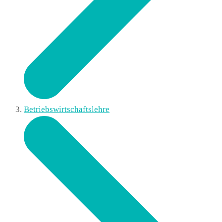
Betriebswirtschaftslehre