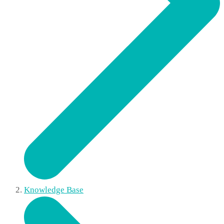
Knowledge Base