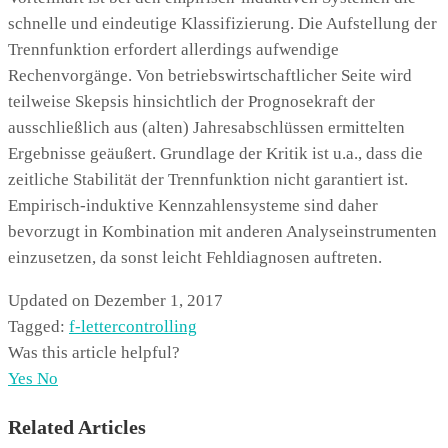
schnelle und eindeutige Klassifizierung. Die Aufstellung der
Trennfunktion erfordert allerdings aufwendige
Rechenvorgänge. Von betriebswirtschaftlicher Seite wird
teilweise Skepsis hinsichtlich der Prognosekraft der
ausschließlich aus (alten) Jahresabschlüssen ermittelten
Ergebnisse geäußert. Grundlage der Kritik ist u.a., dass die
zeitliche Stabilität der Trennfunktion nicht garantiert ist.
Empirisch-induktive Kennzahlensysteme sind daher
bevorzugt in Kombination mit anderen Analyseinstrumenten
einzusetzen, da sonst leicht Fehldiagnosen auftreten.
Updated on Dezember 1, 2017
Tagged:
f-letter
controlling
Was this article helpful?
Yes
No
Related Articles