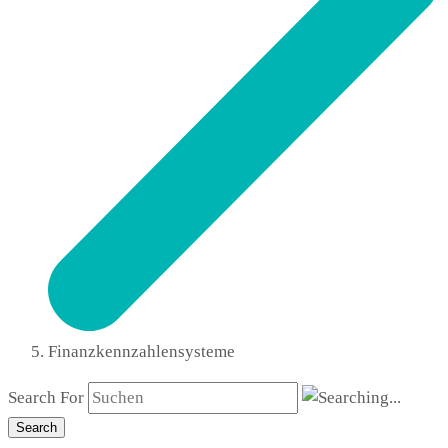
Finanzkennzahlensysteme
Search For
Search