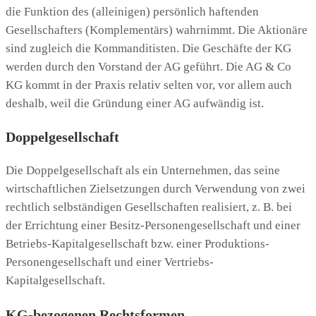
die Funktion des (alleinigen) persönlich haftenden
Gesellschafters (Komplementärs) wahrnimmt. Die Aktionäre
sind zugleich die Kommanditisten. Die Geschäfte der KG
werden durch den Vorstand der AG geführt. Die AG & Co
KG kommt in der Praxis relativ selten vor, vor allem auch
deshalb, weil die Gründung einer AG aufwändig ist.
Doppelgesellschaft
Die Doppelgesellschaft als ein Unternehmen, das seine
wirtschaftlichen Zielsetzungen durch Verwendung von zwei
rechtlich selbständigen Gesellschaften realisiert, z. B. bei
der Errichtung einer Besitz-Personengesellschaft und einer
Betriebs-Kapitalgesellschaft bzw. einer Produktions-
Personengesellschaft und einer Vertriebs-
Kapitalgesellschaft.
KG-bezogenen Rechtsformen