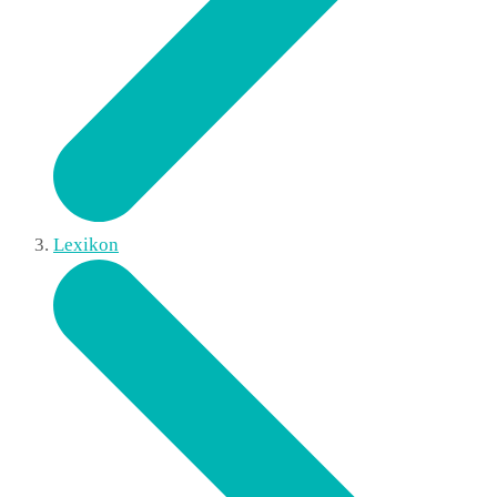
Lexikon