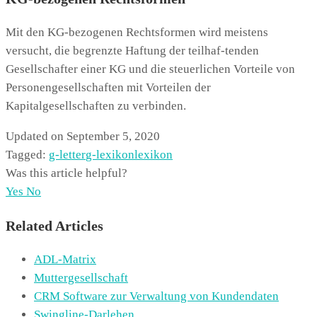
Mit den KG-bezogenen Rechtsformen wird meistens
versucht, die begrenzte Haftung der teilhaf-tenden
Gesellschafter einer KG und die steuerlichen Vorteile von
Personengesellschaften mit Vorteilen der
Kapitalgesellschaften zu verbinden.
Updated on September 5, 2020
Tagged:
g-letter
g-lexikon
lexikon
Was this article helpful?
Yes
No
Related Articles
ADL-Matrix
Muttergesellschaft
CRM Software zur Verwaltung von Kundendaten
Swingline-Darlehen