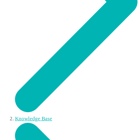
Knowledge Base