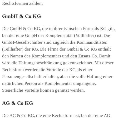
Rechtsformen zählen:
GmbH & Co KG
Die GmbH & Co KG, die in ihrer typischen Form als KG gilt,
bei der eine GmbH der Komplementär (Vollhafter) ist. Die
GmbH-Gesellschafter sind zugleich die Kommanditisten
(Teilhafter) der KG. Die Firma der GmbH & Co KG enthält
den Namen des Komplementärs und den Zusatz Co. Damit
wird die Haftungsbeschränkung gekennzeichnet. Mit dieser
Rechtsform werden die Vorteile der KG als einer
Personengesellschaft erhalten, aber die volle Haftung einer
natürlichen Person als Komplementär umgangene.
Steuerliche Vorteile können genutzt werden.
AG & Co KG
Die AG & Co KG, die eine Rechtsform ist, bei der eine AG