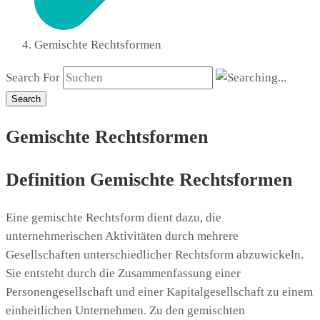
Gemischte Rechtsformen
Search For
Search
Gemischte Rechtsformen
Definition Gemischte Rechtsformen
Eine gemischte Rechtsform dient dazu, die
unternehmerischen Aktivitäten durch mehrere
Gesellschaften unterschiedlicher Rechtsform abzuwickeln.
Sie entsteht durch die Zusammenfassung einer
Personengesellschaft und einer Kapitalgesellschaft zu einem
einheitlichen Unternehmen. Zu den gemischten