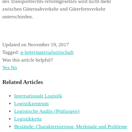
des Transportrechts-reformgesetzes wird nicht mehr
zwischen Güternahverkehr und Güterfernverkehr
unterschieden.
Updated on November 19, 2017
Tagged:
g-letter
materialwirtschaft
Was this article helpful?
Yes
No
Related Articles
Internationale Logistik
Logistikzentrum
Logistische Audits (Prüfungen)
Logistikkette
Bestände: Charakterisierung, Merkmale und Probleme