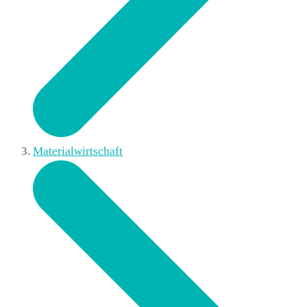
Materialwirtschaft