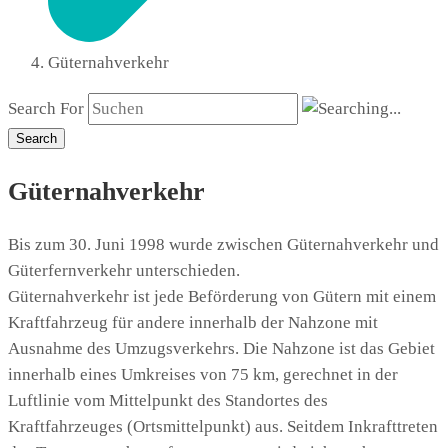
Güternahverkehr
Search For
Search
Güternahverkehr
Bis zum 30. Juni 1998 wurde zwischen Güternahverkehr und
Güterfernverkehr unterschieden.
Güternahverkehr ist jede Beförderung von Gütern mit einem
Kraftfahrzeug für andere innerhalb der Nahzone mit
Ausnahme des Umzugsverkehrs. Die Nahzone ist das Gebiet
innerhalb eines Umkreises von 75 km, gerechnet in der
Luftlinie vom Mittelpunkt des Standortes des
Kraftfahrzeuges (Ortsmittelpunkt) aus. Seitdem Inkrafttreten