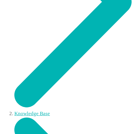
Knowledge Base