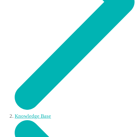
Knowledge Base