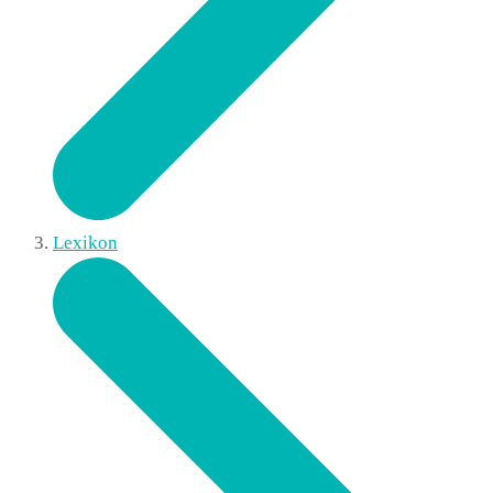
Lexikon