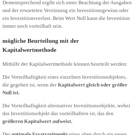
Dementsprechend ergibt sich unter Beachtung der Ausgaben
und der erwarteten Verzinsung ein Investitionsgewinn oder
ein Investitionsverlust. Beim Wert Null kann die Investition
immer noch vorteilhaft sein.
mögliche Beurteilung mit der
Kapitalwertmethode
Mithilfe der Kapitalwertmethode können beurteilt werden:
Die Vorteilhaftigkeit eines einzelnen Investitionsobjektes,
die gegeben ist, wenn der
Kapitalwert gleich oder größer
Null ist.
Die Vorteilhaftigkeit alternativer Investitionsobjekte, wobei
das Investitionsobjekt das vorteilhaftere ist, das den
größeren Kapitalwert aufweist.
Der
optimale Ersatzzeitpunkt
eines alten durch ein neues