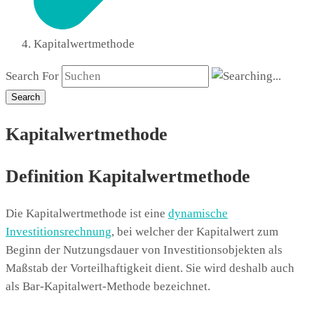
Kapitalwertmethode
Search For
Search
Kapitalwertmethode
Definition Kapitalwertmethode
Die Kapitalwertmethode ist eine
dynamische
Investitionsrechnung
, bei welcher der Kapitalwert zum
Beginn der Nutzungsdauer von Investitionsobjekten als
Maßstab der Vorteilhaftigkeit dient. Sie wird deshalb auch
als Bar-Kapitalwert-Methode bezeichnet.