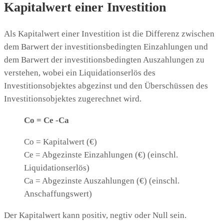
Kapitalwert einer Investition
Als Kapitalwert einer Investition ist die Differenz zwischen
dem Barwert der investitionsbedingten Einzahlungen und
dem Barwert der investitionsbedingten Auszahlungen zu
verstehen, wobei ein Liquidationserlös des
Investitionsobjektes abgezinst und den Überschüssen des
Investitionsobjektes zugerechnet wird.
Co = Ce -Ca
Co = Kapitalwert (€)
Ce = Abgezinste Einzahlungen (€) (einschl.
Liquidationserlös)
Ca = Abgezinste Auszahlungen (€) (einschl.
Anschaffungswert)
Der Kapitalwert kann positiv, negtiv oder Null sein.