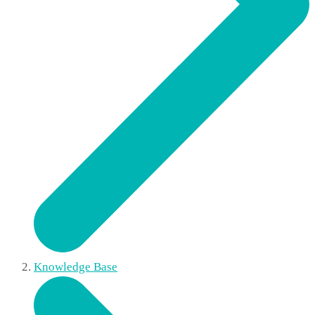
Knowledge Base