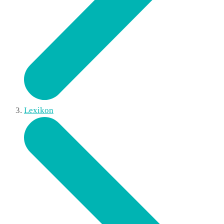
Lexikon