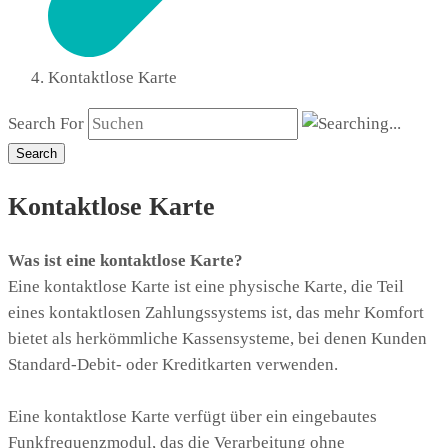
Kontaktlose Karte
Search For
Search
Kontaktlose Karte
Was ist eine kontaktlose Karte?
Eine kontaktlose Karte ist eine physische Karte, die Teil
eines kontaktlosen Zahlungssystems ist, das mehr Komfort
bietet als herkömmliche Kassensysteme, bei denen Kunden
Standard-Debit- oder Kreditkarten verwenden.
Eine kontaktlose Karte verfügt über ein eingebautes
Funkfrequenzmodul, das die Verarbeitung ohne