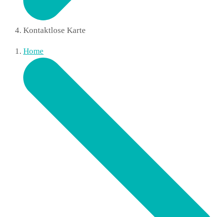
Kontaktlose Karte
Home