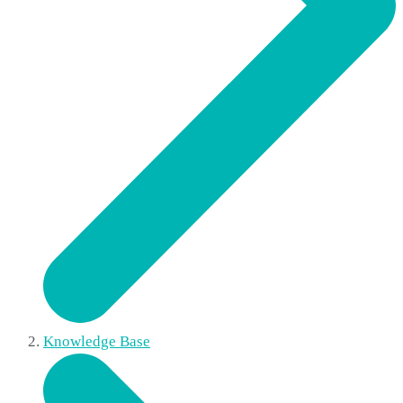
Knowledge Base