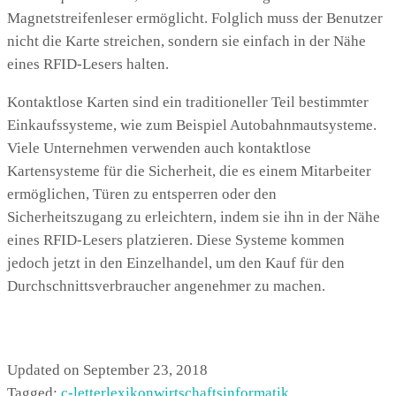
Magnetstreifenleser ermöglicht. Folglich muss der Benutzer
nicht die Karte streichen, sondern sie einfach in der Nähe
eines RFID-Lesers halten.
Kontaktlose Karten sind ein traditioneller Teil bestimmter
Einkaufssysteme, wie zum Beispiel Autobahnmautsysteme.
Viele Unternehmen verwenden auch kontaktlose
Kartensysteme für die Sicherheit, die es einem Mitarbeiter
ermöglichen, Türen zu entsperren oder den
Sicherheitszugang zu erleichtern, indem sie ihn in der Nähe
eines RFID-Lesers platzieren. Diese Systeme kommen
jedoch jetzt in den Einzelhandel, um den Kauf für den
Durchschnittsverbraucher angenehmer zu machen.
Updated on September 23, 2018
Tagged:
c-letter
lexikon
wirtschaftsinformatik