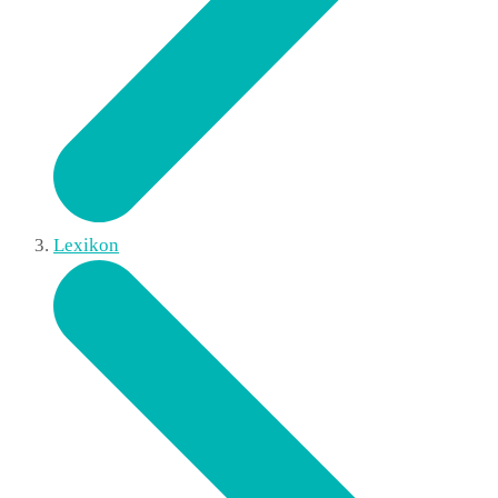
Lexikon