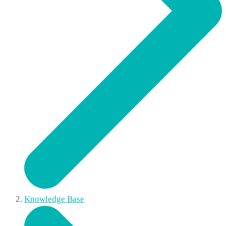
Knowledge Base