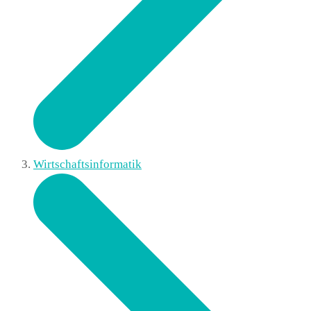
Wirtschaftsinformatik