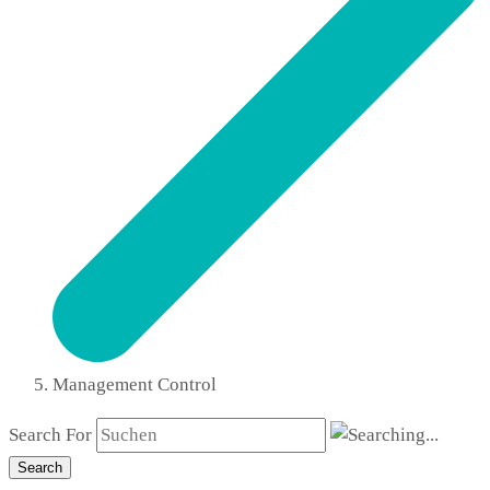
Management Control
Search For
Search