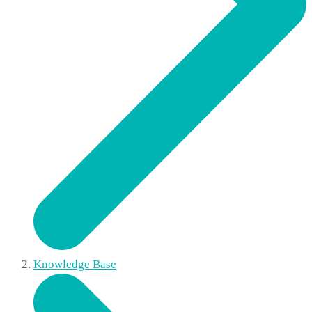
Knowledge Base