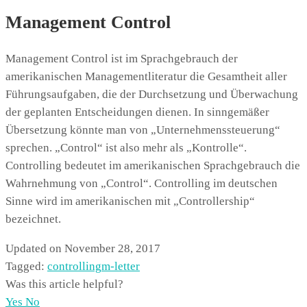
Management Control
Management Control ist im Sprachgebrauch der
amerikanischen Managementliteratur die Gesamtheit aller
Führungsaufgaben, die der Durchsetzung und Überwachung
der geplanten Entscheidungen dienen. In sinngemäßer
Übersetzung könnte man von „Unternehmenssteuerung“
sprechen. „Control“ ist also mehr als „Kontrolle“.
Controlling bedeutet im amerikanischen Sprachgebrauch die
Wahrnehmung von „Control“. Controlling im deutschen
Sinne wird im amerikanischen mit „Controllership“
bezeichnet.
Updated on November 28, 2017
Tagged:
controlling
m-letter
Was this article helpful?
Yes
No