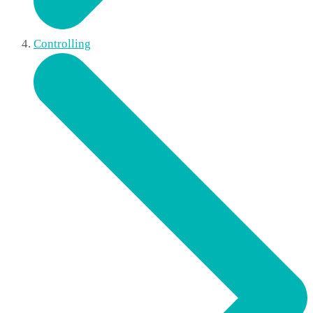
Controlling