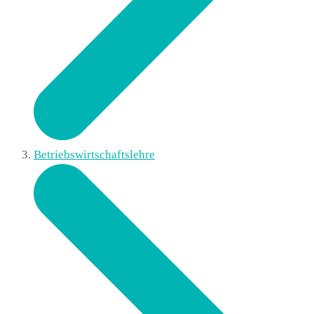
Betriebswirtschaftslehre