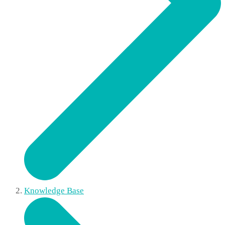
Knowledge Base