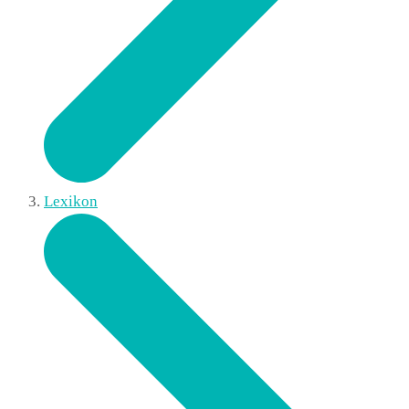
Lexikon