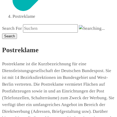
Postreklame
Search For
Search
Postreklame
Postreklame ist die Kurzbezeichnung für eine
Dienstleistungsgesellschaft der Deutschen Bundespost. Sie
ist mit 14 Bezirksdirektionen im Bundesgebiet und West-
Berlin vertreten. Die Postreklame vermietet Flächen auf
Postfahrzeugen sowie in und an Einrichtungen der Post
(Telefonzellen, Schalterräume) zum Zweck der Werbung. Sie
verfügt über ein umfangreiches Angebot im Bereich der
Direktwerbung (Adressen, Briefgestaltung usw). Darüber