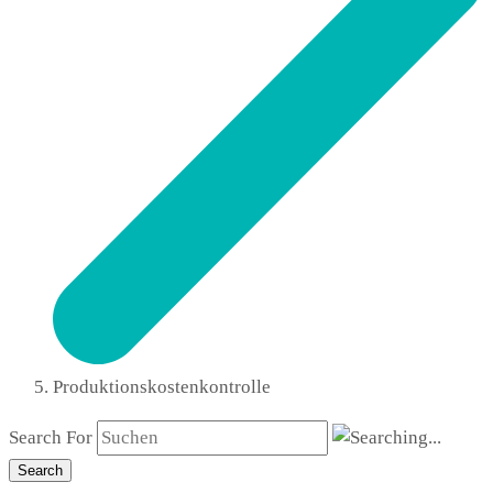
Produktionskostenkontrolle
Search For
Search