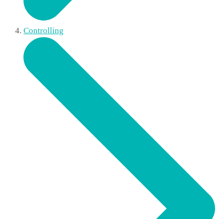
Controlling