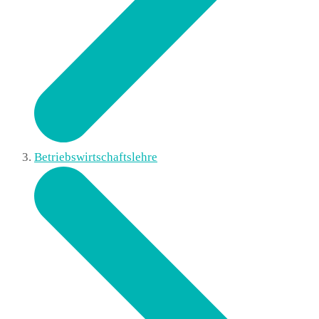
Betriebswirtschaftslehre