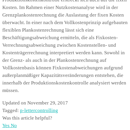
Kosten. Im Rahmen einer Nutzkostenanalyse wird in der
Grenzplankostenrechnung die Auslastung der fixen Kosten
überwacht. In einer nach dem Vollkostenprinzip aufgebauten
flexiblen Plankostenrechnung lässt sich eine
Beschäftigungsabweichung ermitteln, die als Fixkosten-
Verrechnungsabweichung zwischen Kostenstellen- und
Kostenträgerrechnung interpretiert werden kann. Sowohl in
der Grenz- als auch in der Plankostenrechnung auf
Vollkostenbasis können Fixkostenabweichungen aufgrund
außerplanmäßiger Kapazitätsveränderungen entstehen, die
innerhalb der Produktionskostenkontrolle analysiert werden
müssen.
Updated on November 29, 2017
Tagged:
p-letter
controlling
Was this article helpful?
Yes
No