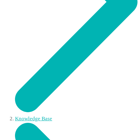
Knowledge Base