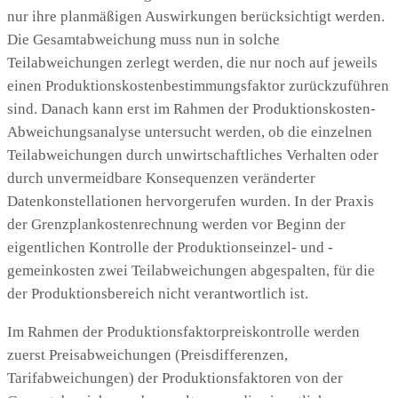
nur ihre planmäßigen Auswirkungen berücksichtigt werden.
Die Gesamtabweichung muss nun in solche
Teilabweichungen zerlegt werden, die nur noch auf jeweils
einen Produktionskostenbestimmungsfaktor zurückzuführen
sind. Danach kann erst im Rahmen der Produktionskosten-
Abweichungsanalyse untersucht werden, ob die einzelnen
Teilabweichungen durch unwirtschaftliches Verhalten oder
durch unvermeidbare Konsequenzen veränderter
Datenkonstellationen hervorgerufen wurden. In der Praxis
der Grenzplankostenrechnung werden vor Beginn der
eigentlichen Kontrolle der Produktionseinzel- und -
gemeinkosten zwei Teilabweichungen abgespalten, für die
der Produktionsbereich nicht verantwortlich ist.
Im Rahmen der Produktionsfaktorpreiskontrolle werden
zuerst Preisabweichungen (Preisdifferenzen,
Tarifabweichungen) der Produktionsfaktoren von der