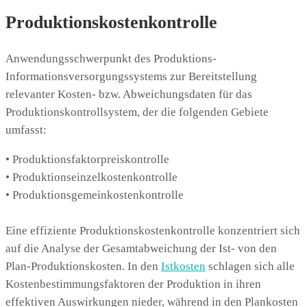
Produktionskostenkontrolle
Anwendungsschwerpunkt des Produktions-
Informationsversorgungssystems zur Bereitstellung
relevanter Kosten- bzw. Abweichungsdaten für das
Produktionskontrollsystem, der die folgenden Gebiete
umfasst:
• Produktionsfaktorpreiskontrolle
• Produktionseinzelkostenkontrolle
• Produktionsgemeinkostenkontrolle
Eine effiziente Produktionskostenkontrolle konzentriert sich
auf die Analyse der Gesamtabweichung der Ist- von den
Plan-Produktionskosten. In den
Istkosten
schlagen sich alle
Kostenbestimmungsfaktoren der Produktion in ihren
effektiven Auswirkungen nieder, während in den Plankosten