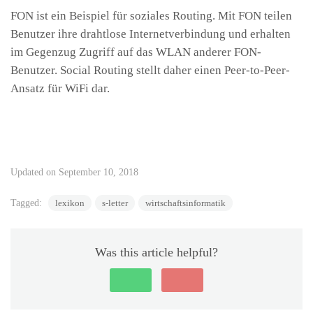
FON ist ein Beispiel für soziales Routing. Mit FON teilen
Benutzer ihre drahtlose Internetverbindung und erhalten
im Gegenzug Zugriff auf das WLAN anderer FON-
Benutzer. Social Routing stellt daher einen Peer-to-Peer-
Ansatz für WiFi dar.
Updated on September 10, 2018
Tagged:
lexikon
s-letter
wirtschaftsinformatik
Was this article helpful?