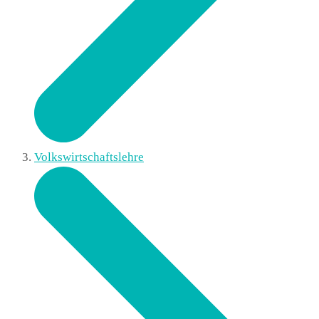
Volkswirtschaftslehre