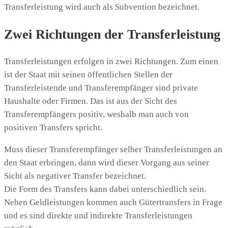
Transferleistung wird auch als Subvention bezeichnet.
Zwei Richtungen der Transferleistung
Transferleistungen erfolgen in zwei Richtungen. Zum einen
ist der Staat mit seinen öffentlichen Stellen der
Transferleistende und Transferempfänger sind private
Haushalte oder Firmen. Das ist aus der Sicht des
Transferempfängers positiv, weshalb man auch von
positiven Transfers spricht.
Muss dieser Transferempfänger selber Transferleistungen an
den Staat erbringen, dann wird dieser Vorgang aus seiner
Sicht als negativer Transfer bezeichnet.
Die Form des Transfers kann dabei unterschiedlich sein.
Neben Geldleistungen kommen auch Gütertransfers in Frage
und es sind direkte und indirekte Transferleistungen