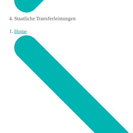
Staatliche Transferleistungen
Home