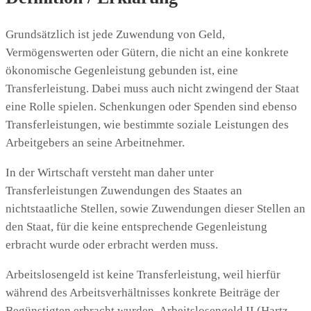
Grundsätzlich ist jede Zuwendung von Geld,
Vermögenswerten oder Gütern, die nicht an eine konkrete
ökonomische Gegenleistung gebunden ist, eine
Transferleistung. Dabei muss auch nicht zwingend der Staat
eine Rolle spielen. Schenkungen oder Spenden sind ebenso
Transferleistungen, wie bestimmte soziale Leistungen des
Arbeitgebers an seine Arbeitnehmer.
In der Wirtschaft versteht man daher unter
Transferleistungen Zuwendungen des Staates an
nichtstaatliche Stellen, sowie Zuwendungen dieser Stellen an
den Staat, für die keine entsprechende Gegenleistung
erbracht wurde oder erbracht werden muss.
Arbeitslosengeld ist keine Transferleistung, weil hierfür
während des Arbeitsverhältnisses konkrete Beiträge der
Begünstigten erbracht wurden. Arbeitslosengeld II (Hartz