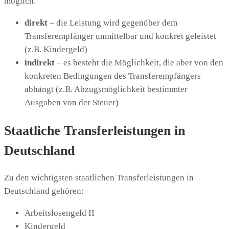
möglich.
direkt
– die Leistung wird gegenüber dem
Transferempfänger unmittelbar und konkret geleistet
(z.B. Kindergeld)
indirekt
– es besteht die Möglichkeit, die aber von den
konkreten Bedingungen des Transferempfängers
abhängt (z.B. Abzugsmöglichkeit bestimmter
Ausgaben von der Steuer)
Staatliche Transferleistungen in
Deutschland
Zu den wichtigsten staatlichen Transferleistungen in
Deutschland gehören:
Arbeitslosengeld II
Kindergeld