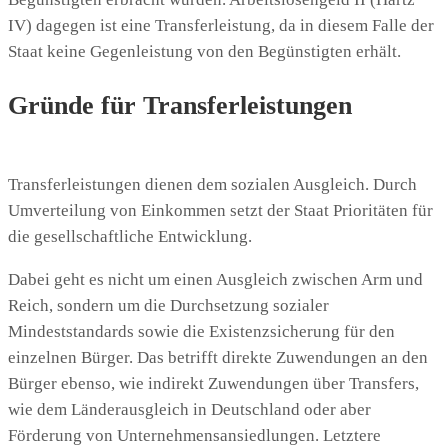
IV) dagegen ist eine Transferleistung, da in diesem Falle der
Staat keine Gegenleistung von den Begünstigten erhält.
Gründe für Transferleistungen
Transferleistungen dienen dem sozialen Ausgleich. Durch
Umverteilung von Einkommen setzt der Staat Prioritäten für
die gesellschaftliche Entwicklung.
Dabei geht es nicht um einen Ausgleich zwischen Arm und
Reich, sondern um die Durchsetzung sozialer
Mindeststandards sowie die Existenzsicherung für den
einzelnen Bürger. Das betrifft direkte Zuwendungen an den
Bürger ebenso, wie indirekt Zuwendungen über Transfers,
wie dem Länderausgleich in Deutschland oder aber
Förderung von Unternehmensansiedlungen. Letztere