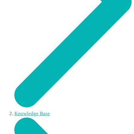
Knowledge Base