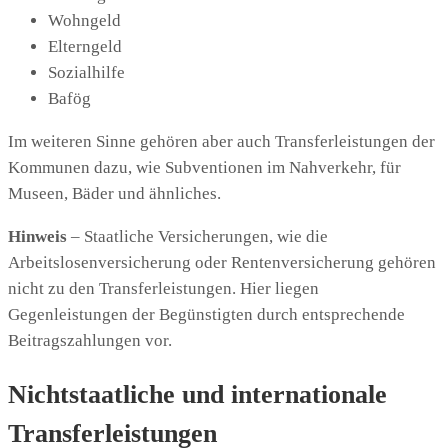
Wohngeld
Elterngeld
Sozialhilfe
Bafög
Im weiteren Sinne gehören aber auch Transferleistungen der
Kommunen dazu, wie Subventionen im Nahverkehr, für
Museen, Bäder und ähnliches.
Hinweis
– Staatliche Versicherungen, wie die
Arbeitslosenversicherung oder Rentenversicherung gehören
nicht zu den Transferleistungen. Hier liegen
Gegenleistungen der Begünstigten durch entsprechende
Beitragszahlungen vor.
Nichtstaatliche und internationale
Transferleistungen