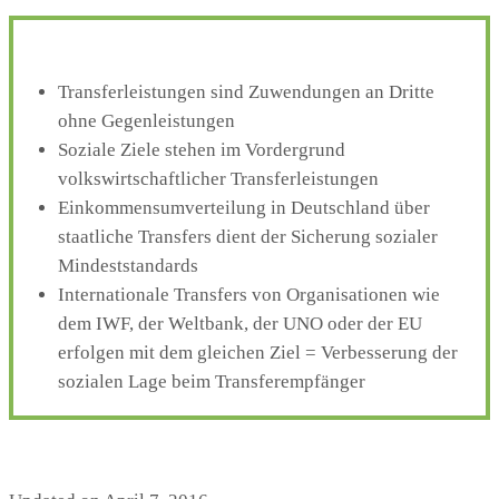
Transferleistungen sind Zuwendungen an Dritte
ohne Gegenleistungen
Soziale Ziele stehen im Vordergrund
volkswirtschaftlicher Transferleistungen
Einkommensumverteilung in Deutschland über
staatliche Transfers dient der Sicherung sozialer
Mindeststandards
Internationale Transfers von Organisationen wie
dem IWF, der Weltbank, der UNO oder der EU
erfolgen mit dem gleichen Ziel = Verbesserung der
sozialen Lage beim Transferempfänger