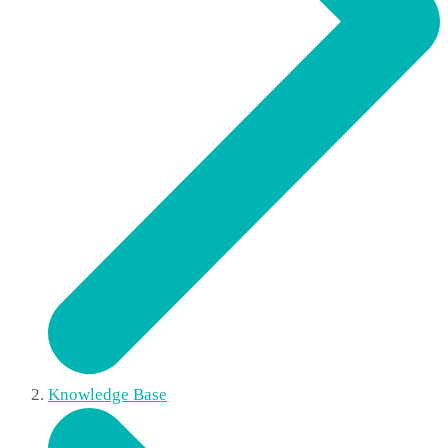
Knowledge Base