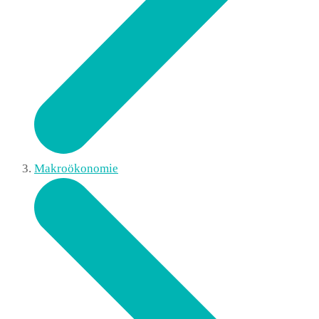
Makroökonomie