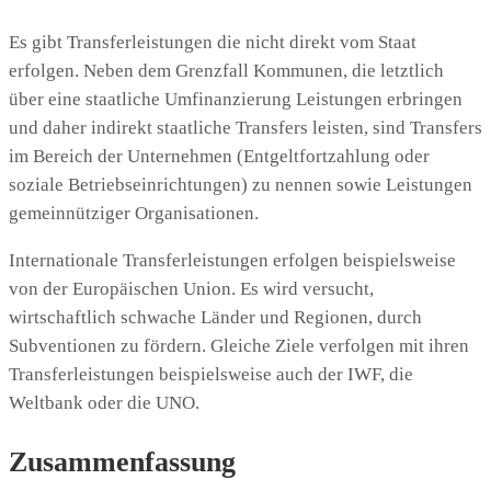
Es gibt Transferleistungen die nicht direkt vom Staat
erfolgen. Neben dem Grenzfall Kommunen, die letztlich
über eine staatliche Umfinanzierung Leistungen erbringen
und daher indirekt staatliche Transfers leisten, sind Transfers
im Bereich der Unternehmen (Entgeltfortzahlung oder
soziale Betriebseinrichtungen) zu nennen sowie Leistungen
gemeinnütziger Organisationen.
Internationale Transferleistungen erfolgen beispielsweise
von der Europäischen Union. Es wird versucht,
wirtschaftlich schwache Länder und Regionen, durch
Subventionen zu fördern. Gleiche Ziele verfolgen mit ihren
Transferleistungen beispielsweise auch der IWF, die
Weltbank oder die UNO.
Zusammenfassung