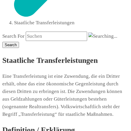
Staatliche Transferleistungen
Search For
Search
Staatliche Transferleistungen
Eine Transferleistung ist eine Zuwendung, die ein Dritter
erhält, ohne das eine ökonomische Gegenleistung durch
diesen Dritten zu erbringen ist. Die Zuwendungen können
aus Geldzahlungen oder Güterleistungen bestehen
(sogenannte Realtransfers). Volkswirtschaftlich steht der
Begriff „Transferleistung“ für staatliche Maßnahmen.
Definition / Erklärung