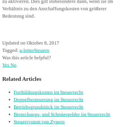
zu aktivieren. Dies gilt insbesondere dann, wenn sie im
Verhältnis zu den Anschaffungskosten von größerer
Bedeutung sind.
Updated on Oktober 8, 2017
Tagged:
a-letter
Steuern
Was this article helpful?
Yes
No
Related Articles
Fortbildungskosten im Steuerrecht
Doppelbesteuerung im Steuerrecht
Betriebsgrundstück im Steuerrecht
Bestechungs- und Schmiergelder im Steuerrecht
Steuersystem von Zypern