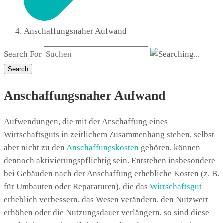
Anschaffungsnaher Aufwand
Search For
Search
Anschaffungsnaher Aufwand
Aufwendungen, die mit der Anschaffung eines
Wirtschaftsguts in zeitlichem Zusammenhang stehen, selbst
aber nicht zu den
Anschaffungskosten
gehören, können
dennoch aktivierungspflichtig sein. Entstehen insbesondere
bei Gebäuden nach der Anschaffung erhebliche Kosten (z. B.
für Umbauten oder Reparaturen), die das
Wirtschaftsgut
erheblich verbessern, das Wesen verändern, den Nutzwert
erhöhen oder die Nutzungsdauer verlängern, so sind diese