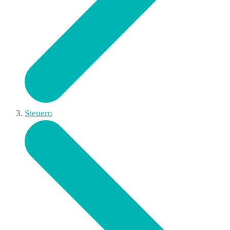
Steuern