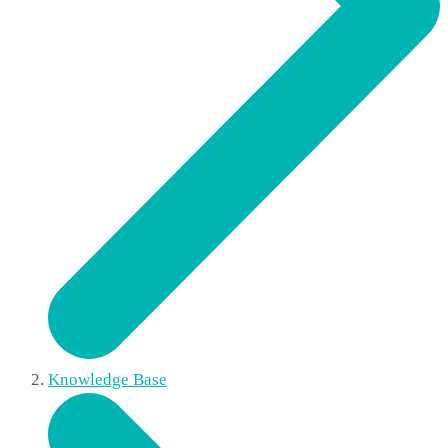
Knowledge Base