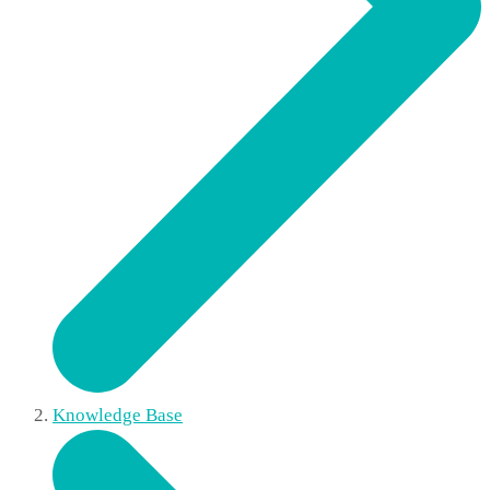
Knowledge Base