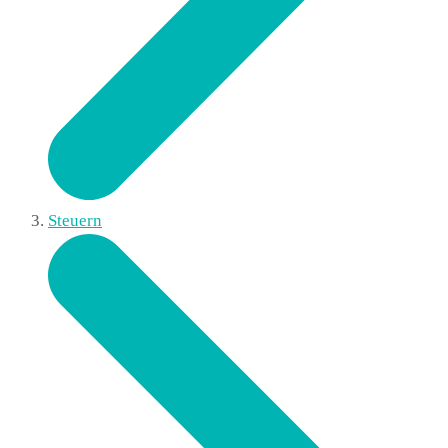
Steuern