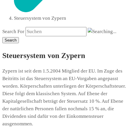
Steuersystem von Zypern
Search For
Search
Steuersystem von Zypern
Zypern ist seit dem 1.5.2004 Mitglied der EU. Im Zuge des
Beitritts ist das Steuersystem an EU-Vorgaben angepasst
worden. Körperschaften unterliegen der Körperschaftsteuer.
Diese folgt dem klassischen System. Auf Ebene der
Kapitalgesellschaft beträgt der Steuersatz 10 %. Auf Ebene
der natürlichen Personen fallen nochmals 15 % an, die
Dividenden sind dafür von der Einkommensteuer
ausgenommen.