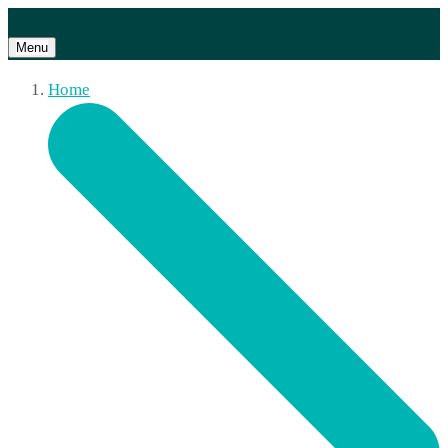
Menu
Home