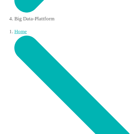
Big Data-Plattform
Home