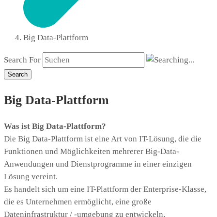
Big Data-Plattform
Search For
Search
Big Data-Plattform
Was ist Big Data-Plattform?
Die Big Data-Plattform ist eine Art von IT-Lösung, die die
Funktionen und Möglichkeiten mehrerer Big-Data-
Anwendungen und Dienstprogramme in einer einzigen
Lösung vereint.
Es handelt sich um eine IT-Plattform der Enterprise-Klasse,
die es Unternehmen ermöglicht, eine große
Dateninfrastruktur / -umgebung zu entwickeln,