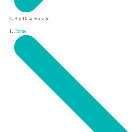
Big Data Storage
Home