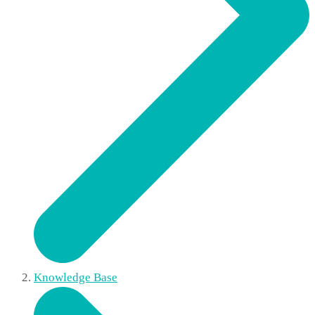
Knowledge Base