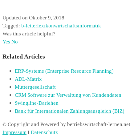
Updated on Oktober 9, 2018
Tagged:
b-letter
lexikon
wirtschaftsinformatik
Was this article helpful?
Yes
No
Related Articles
ERP-Systeme (Enterprise Resource Planning)
ADL-Matrix
Muttergesellschaft
CRM Software zur Verwaltung von Kundendaten
Swingline-Darlehen
Bank für Internationalen Zahlungsausgleich (BIZ)
© Copyright and Powered by betriebswirtschaft-lernen.net
Impressum
I
Datenschutz