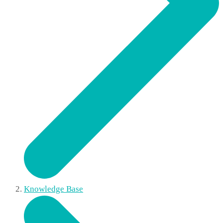
Knowledge Base