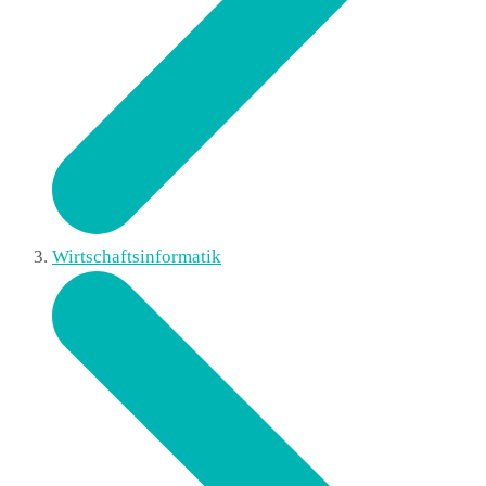
Wirtschaftsinformatik