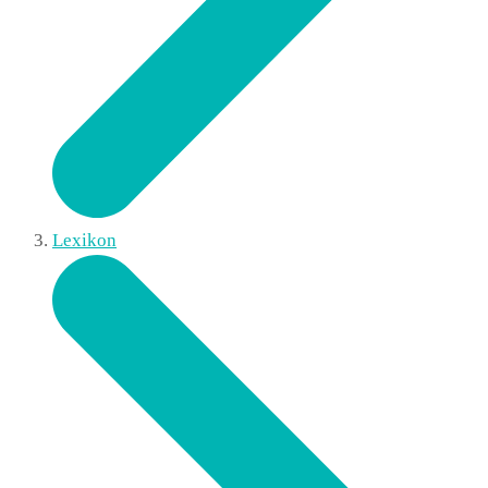
Lexikon