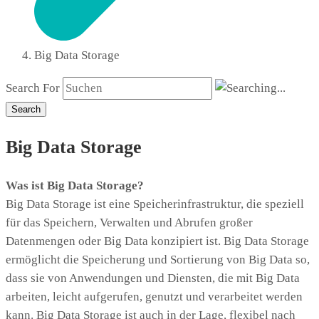
Big Data Storage
Search For
Search
Big Data Storage
Was ist Big Data Storage?
Big Data Storage ist eine Speicherinfrastruktur, die speziell
für das Speichern, Verwalten und Abrufen großer
Datenmengen oder Big Data konzipiert ist. Big Data Storage
ermöglicht die Speicherung und Sortierung von Big Data so,
dass sie von Anwendungen und Diensten, die mit Big Data
arbeiten, leicht aufgerufen, genutzt und verarbeitet werden
kann. Big Data Storage ist auch in der Lage, flexibel nach