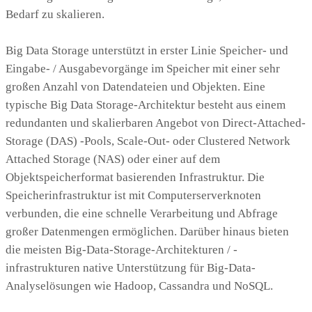
Bedarf zu skalieren.
Big Data Storage unterstützt in erster Linie Speicher- und
Eingabe- / Ausgabevorgänge im Speicher mit einer sehr
großen Anzahl von Datendateien und Objekten. Eine
typische Big Data Storage-Architektur besteht aus einem
redundanten und skalierbaren Angebot von Direct-Attached-
Storage (DAS) -Pools, Scale-Out- oder Clustered Network
Attached Storage (NAS) oder einer auf dem
Objektspeicherformat basierenden Infrastruktur. Die
Speicherinfrastruktur ist mit Computerserverknoten
verbunden, die eine schnelle Verarbeitung und Abfrage
großer Datenmengen ermöglichen. Darüber hinaus bieten
die meisten Big-Data-Storage-Architekturen / -
infrastrukturen native Unterstützung für Big-Data-
Analyselösungen wie Hadoop, Cassandra und NoSQL.