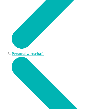
Personalwirtschaft