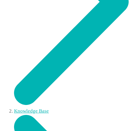
Knowledge Base