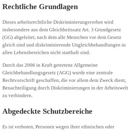
Rechtliche Grundlagen
Dieses arbeitsrechtliche Diskriminierungsverbot wird
insbesondere aus dem Gleichheitssatz Art. 3 Grundgesetz
(GG) abgeleitet, nach dem alle Menschen vor dem Gesetz
gleich sind und diskriminierende Ungleichbehandlungen in
allen Lebensbereichen nicht statthaft sind.
Durch das 2006 in Kraft getretene Allgemeine
Gleichbehandlungsgesetz (AGG) wurde eine zentrale
Rechtvorschrift geschaffen, die vor allem dem Zweck dient,
Benachteiligung durch Diskriminierungen in der Arbeitswelt
zu verhindern.
Abgedeckte Schutzbereiche
Es ist verboten, Personen wegen ihrer ethnischen oder