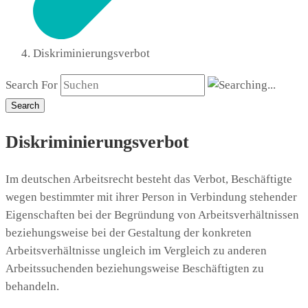
Diskriminierungsverbot
Search For
Search
Diskriminierungsverbot
Im deutschen Arbeitsrecht besteht das Verbot, Beschäftigte
wegen bestimmter mit ihrer Person in Verbindung stehender
Eigenschaften bei der Begründung von Arbeitsverhältnissen
beziehungsweise bei der Gestaltung der konkreten
Arbeitsverhältnisse ungleich im Vergleich zu anderen
Arbeitssuchenden beziehungsweise Beschäftigten zu
behandeln.