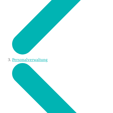
Personalverwaltung