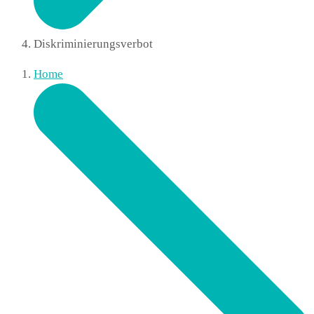
Diskriminierungsverbot
Home