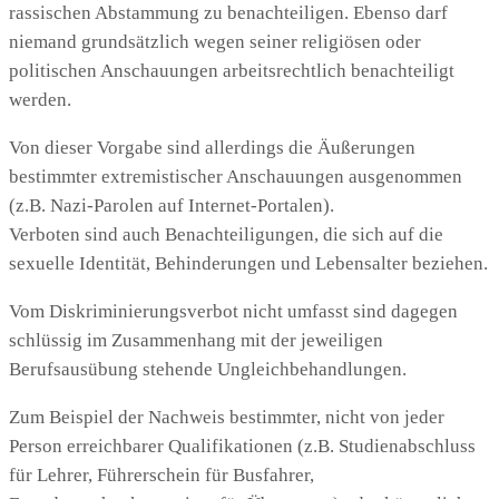
rassischen Abstammung zu benachteiligen. Ebenso darf
niemand grundsätzlich wegen seiner religiösen oder
politischen Anschauungen arbeitsrechtlich benachteiligt
werden.
Von dieser Vorgabe sind allerdings die Äußerungen
bestimmter extremistischer Anschauungen ausgenommen
(z.B. Nazi-Parolen auf Internet-Portalen).
Verboten sind auch Benachteiligungen, die sich auf die
sexuelle Identität, Behinderungen und Lebensalter beziehen.
Vom Diskriminierungsverbot nicht umfasst sind dagegen
schlüssig im Zusammenhang mit der jeweiligen
Berufsausübung stehende Ungleichbehandlungen.
Zum Beispiel der Nachweis bestimmter, nicht von jeder
Person erreichbarer Qualifikationen (z.B. Studienabschluss
für Lehrer, Führerschein für Busfahrer,