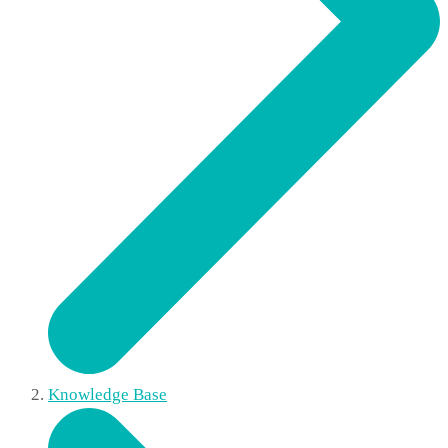
Knowledge Base