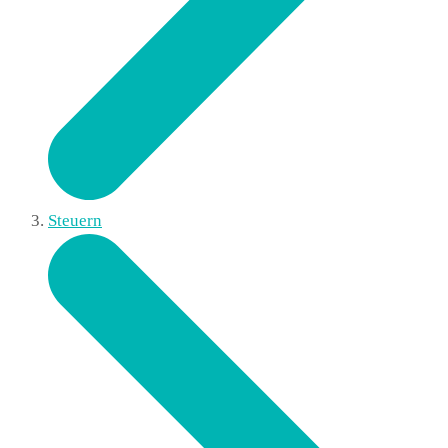
Steuern