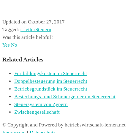
Updated on Oktober 27, 2017
Tagged:
s-letter
Steuern
Was this article helpful?
Yes
No
Related Articles
Fortbildungskosten im Steuerrecht
Doppelbesteuerung im Steuerrecht
Betriebsgrundstück im Steuerrecht
Bestechungs- und Schmiergelder im Steuerrecht
Steuersystem von Zypern
Zwischengesellschaft
© Copyright and Powered by betriebswirtschaft-lernen.net
Impressum
I
Datenschutz