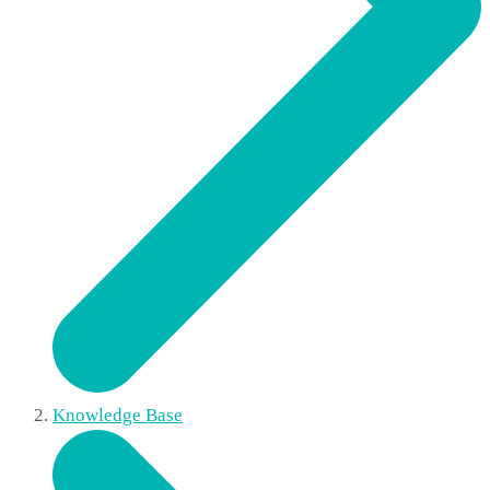
Knowledge Base