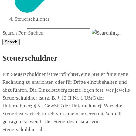
Steuerschuldner
Search For
Search
Steuerschuldner
Ein Steuerschuldner ist verpflichtet, eine Steuer für eigene
Rechnung zu entrichten oder für Dritte einzubehalten und
abzuführen. Die Einzelsteuergesetze legen fest, wer jeweils
Steuerschuldner ist (z. B. § 13 II Nr. 1 UStG der
Unternehmer; § 5 I GewStG der Unternehmer). Wird die
Steuerlast wirtschaftlich von einem anderen tatsächlich
getragen, so weicht der Steuerdesti-natar vom
Steuerschuldner ab.