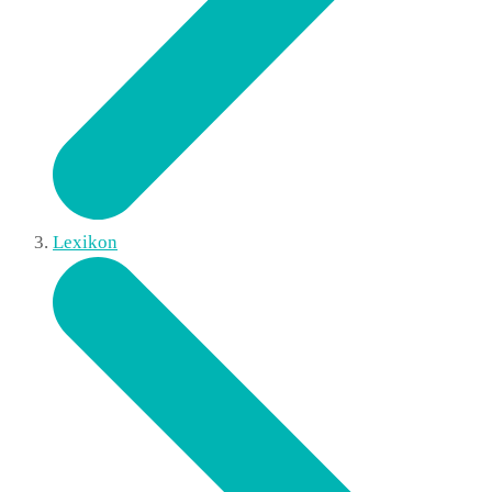
Lexikon