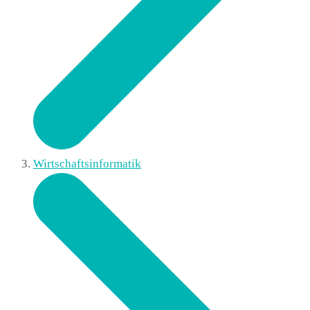
Wirtschaftsinformatik