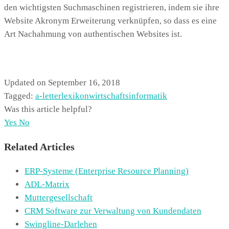
den wichtigsten Suchmaschinen registrieren, indem sie ihre
Website Akronym Erweiterung verknüpfen, so dass es eine
Art Nachahmung von authentischen Websites ist.
Updated on September 16, 2018
Tagged:
a-letter
lexikon
wirtschaftsinformatik
Was this article helpful?
Yes
No
Related Articles
ERP-Systeme (Enterprise Resource Planning)
ADL-Matrix
Muttergesellschaft
CRM Software zur Verwaltung von Kundendaten
Swingline-Darlehen