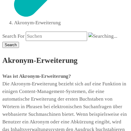
Akronym-Erweiterung
Search For
Search
Akronym-Erweiterung
Was ist Akronym-Erweiterung?
Die Akronym-Erweiterung bezieht sich auf eine Funktion in
einigen Content-Management-Systemen, die eine
automatische Erweiterung der ersten Buchstaben von
Wörtern in Phrasen bei elektronischen Suchanfragen über
webbasierte Suchmaschinen bietet. Wenn beispielsweise ein
Benutzer ein Akronym oder eine Abkürzung eingibt, wird
das Inhaltsverwaltungssystem den Ausdruck buchstabieren