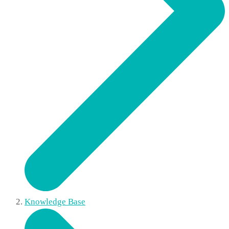
Knowledge Base