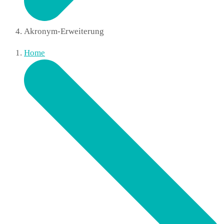
Akronym-Erweiterung
Home