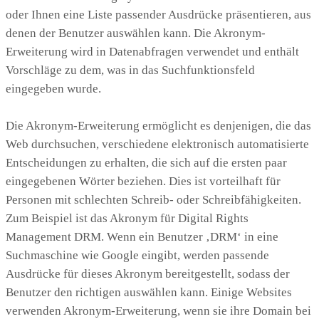
oder Ihnen eine Liste passender Ausdrücke präsentieren, aus
denen der Benutzer auswählen kann. Die Akronym-
Erweiterung wird in Datenabfragen verwendet und enthält
Vorschläge zu dem, was in das Suchfunktionsfeld
eingegeben wurde.
Die Akronym-Erweiterung ermöglicht es denjenigen, die das
Web durchsuchen, verschiedene elektronisch automatisierte
Entscheidungen zu erhalten, die sich auf die ersten paar
eingegebenen Wörter beziehen. Dies ist vorteilhaft für
Personen mit schlechten Schreib- oder Schreibfähigkeiten.
Zum Beispiel ist das Akronym für Digital Rights
Management DRM. Wenn ein Benutzer ‚DRM‘ in eine
Suchmaschine wie Google eingibt, werden passende
Ausdrücke für dieses Akronym bereitgestellt, sodass der
Benutzer den richtigen auswählen kann. Einige Websites
verwenden Akronym-Erweiterung, wenn sie ihre Domain bei