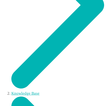
Knowledge Base