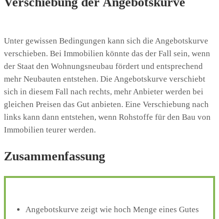
Verschiebung der Angebotskurve
Unter gewissen Bedingungen kann sich die Angebotskurve
verschieben. Bei Immobilien könnte das der Fall sein, wenn
der Staat den Wohnungsneubau fördert und entsprechend
mehr Neubauten entstehen. Die Angebotskurve verschiebt
sich in diesem Fall nach rechts, mehr Anbieter werden bei
gleichen Preisen das Gut anbieten. Eine Verschiebung nach
links kann dann entstehen, wenn Rohstoffe für den Bau von
Immobilien teurer werden.
Zusammenfassung
Angebotskurve zeigt wie hoch Menge eines Gutes