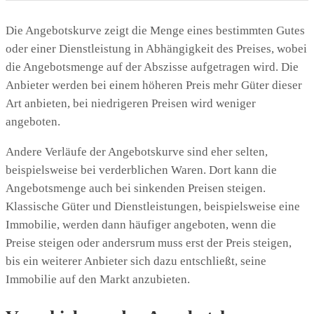
Die Angebotskurve zeigt die Menge eines bestimmten Gutes
oder einer Dienstleistung in Abhängigkeit des Preises, wobei
die Angebotsmenge auf der Abszisse aufgetragen wird. Die
Anbieter werden bei einem höheren Preis mehr Güter dieser
Art anbieten, bei niedrigeren Preisen wird weniger
angeboten.
Andere Verläufe der Angebotskurve sind eher selten,
beispielsweise bei verderblichen Waren. Dort kann die
Angebotsmenge auch bei sinkenden Preisen steigen.
Klassische Güter und Dienstleistungen, beispielsweise eine
Immobilie, werden dann häufiger angeboten, wenn die
Preise steigen oder andersrum muss erst der Preis steigen,
bis ein weiterer Anbieter sich dazu entschließt, seine
Immobilie auf den Markt anzubieten.