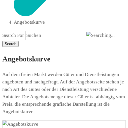
Angebotskurve
Search For
Search
Angebotskurve
Auf dem freien Markt werden Güter und Dienstleistungen
angeboten und nachgefragt. Auf der Angebotsseite stehen je
nach Art des Gutes oder der Dienstleistung verschiedene
Anbieter. Die Angebotsmenge dieser Güter ist abhängig vom
Preis, die entsprechende grafische Darstellung ist die
Angebotskurve.