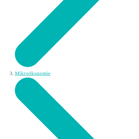
Mikroökonomie