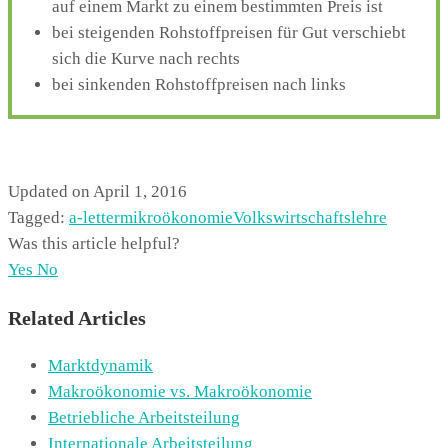
auf einem Markt zu einem bestimmten Preis ist
bei steigenden Rohstoffpreisen für Gut verschiebt
sich die Kurve nach rechts
bei sinkenden Rohstoffpreisen nach links
Updated on April 1, 2016
Tagged:
a-letter
mikroökonomie
Volkswirtschaftslehre
Was this article helpful?
Yes
No
Related Articles
Marktdynamik
Makroökonomie vs. Makroökonomie
Betriebliche Arbeitsteilung
Internationale Arbeitsteilung