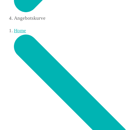
Angebotskurve
Home