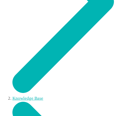
Knowledge Base