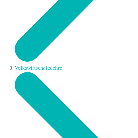
Volkswirtschaftslehre