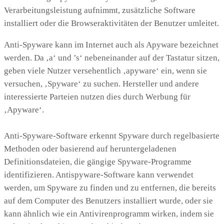
Verarbeitungsleistung aufnimmt, zusätzliche Software
installiert oder die Browseraktivitäten der Benutzer umleitet.
Anti-Spyware kann im Internet auch als Apyware bezeichnet
werden. Da ‚a‘ und ’s‘ nebeneinander auf der Tastatur sitzen,
geben viele Nutzer versehentlich ‚apyware‘ ein, wenn sie
versuchen, ‚Spyware‘ zu suchen. Hersteller und andere
interessierte Parteien nutzen dies durch Werbung für
‚Apyware‘.
Anti-Spyware-Software erkennt Spyware durch regelbasierte
Methoden oder basierend auf heruntergeladenen
Definitionsdateien, die gängige Spyware-Programme
identifizieren. Antispyware-Software kann verwendet
werden, um Spyware zu finden und zu entfernen, die bereits
auf dem Computer des Benutzers installiert wurde, oder sie
kann ähnlich wie ein Antivirenprogramm wirken, indem sie