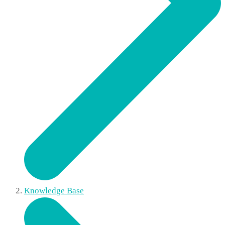
Knowledge Base