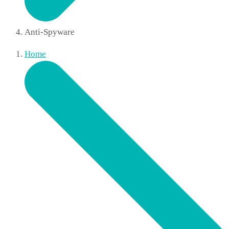
Anti-Spyware
Home