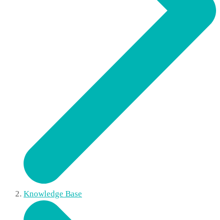
Knowledge Base