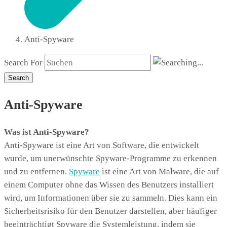
Anti-Spyware
Search For
Search
Anti-Spyware
Was ist Anti-Spyware?
Anti-Spyware ist eine Art von Software, die entwickelt
wurde, um unerwünschte Spyware-Programme zu erkennen
und zu entfernen.
Spyware
ist eine Art von Malware, die auf
einem Computer ohne das Wissen des Benutzers installiert
wird, um Informationen über sie zu sammeln. Dies kann ein
Sicherheitsrisiko für den Benutzer darstellen, aber häufiger
beeinträchtigt Spyware die Systemleistung, indem sie