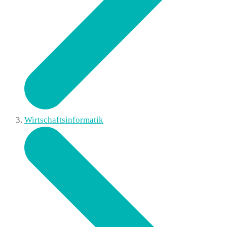
Wirtschaftsinformatik