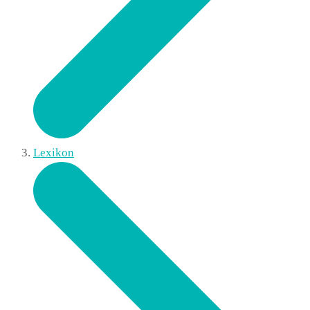
Lexikon