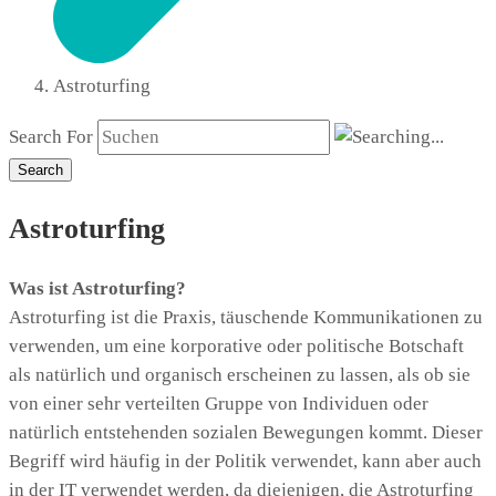
Astroturfing
Search For
Search
Astroturfing
Was ist Astroturfing?
Astroturfing ist die Praxis, täuschende Kommunikationen zu
verwenden, um eine korporative oder politische Botschaft
als natürlich und organisch erscheinen zu lassen, als ob sie
von einer sehr verteilten Gruppe von Individuen oder
natürlich entstehenden sozialen Bewegungen kommt. Dieser
Begriff wird häufig in der Politik verwendet, kann aber auch
in der IT verwendet werden, da diejenigen, die Astroturfing