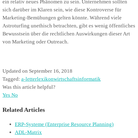
ein relativ neues Phänomen zu sein. Unternehmen sollten
sich darüber im Klaren sein, wie diese Kontroverse für
Marketing-Bemühungen gelten könnte. Während viele
Astroturfing unethisch betrachten, gibt es wenig öffentliches
Bewusstsein über die rechtlichen Auswirkungen dieser Art
von Marketing oder Outreach.
Updated on September 16, 2018
Tagged:
a-letter
lexikon
wirtschaftsinformatik
Was this article helpful?
Yes
No
Related Articles
ERP-Systeme (Enterprise Resource Planning)
ADL-Matrix