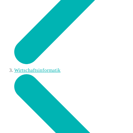
Wirtschaftsinformatik