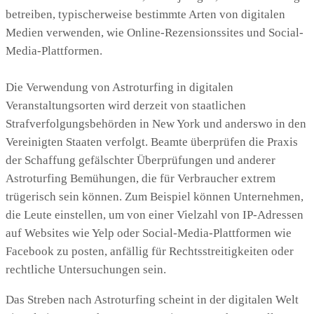
betreiben, typischerweise bestimmte Arten von digitalen
Medien verwenden, wie Online-Rezensionssites und Social-
Media-Plattformen.
Die Verwendung von Astroturfing in digitalen
Veranstaltungsorten wird derzeit von staatlichen
Strafverfolgungsbehörden in New York und anderswo in den
Vereinigten Staaten verfolgt. Beamte überprüfen die Praxis
der Schaffung gefälschter Überprüfungen und anderer
Astroturfing Bemühungen, die für Verbraucher extrem
trügerisch sein können. Zum Beispiel können Unternehmen,
die Leute einstellen, um von einer Vielzahl von IP-Adressen
auf Websites wie Yelp oder Social-Media-Plattformen wie
Facebook zu posten, anfällig für Rechtsstreitigkeiten oder
rechtliche Untersuchungen sein.
Das Streben nach Astroturfing scheint in der digitalen Welt