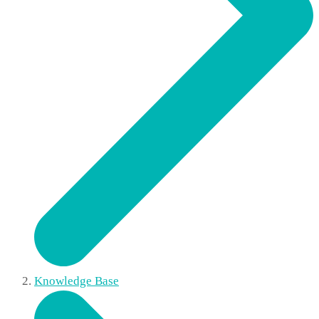
Knowledge Base