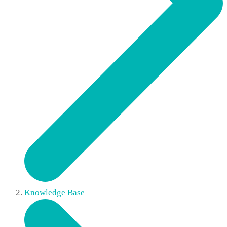
Knowledge Base