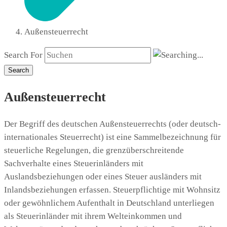
Außensteuerrecht
Search For
Search
Außensteuerrecht
Der Begriff des deutschen Außensteuerrechts (oder deutsch-
internationales Steuerrecht) ist eine Sammelbezeichnung für
steuerliche Regelungen, die grenzüberschreitende
Sachverhalte eines Steuerinländers mit
Auslandsbeziehungen oder eines Steuer ausländers mit
Inlandsbeziehungen erfassen. Steuerpflichtige mit Wohnsitz
oder gewöhnlichem Aufenthalt in Deutschland unterliegen
als Steuerinländer mit ihrem Welteinkommen und