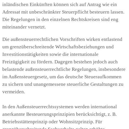
inländischen Einkünften können sich auf Antrag wie ein
Adressat mit unbeschränkter Steuerpflicht besteuern lassen.
Die Regelungen in den einzelnen Rechtskreisen sind eng
miteinander vernetzt.
Die außensteuerrechtlichen Vorschriften wirken entlastend
um grenzüberschreitende Wirtschaftsbeziehungen und
Investitionstätigkeiten sowie die internationale
Freizügigkeit zu fördern. Dagegen bestehen jedoch auch
belastende außensteuerrechtliche Regelungen, insbesondere
im Außensteuergesetz, um das deutsche Steueraufkommen
zu sichern und unangemessene steuerliche Gestaltungen zu
vermeiden.
In den Außensteuerrechtssystemen werden international
anerkannte Besteuerungsprinzipien berücksichtigt, z. B.
Betriebsstättenprinzip oder Wohnsitzprinzip. Für