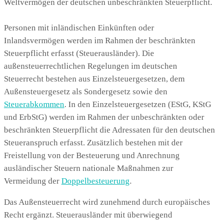
Weltvermögen der deutschen unbeschränkten Steuerpflicht.
Personen mit inländischen Einkünften oder
Inlandsvermögen werden im Rahmen der beschränkten
Steuerpflicht erfasst (Steuerausländer). Die
außensteuerrechtlichen Regelungen im deutschen
Steuerrecht bestehen aus Einzelsteuergesetzen, dem
Außensteuergesetz als Sondergesetz sowie den
Steuerabkommen
. In den Einzelsteuergesetzen (EStG, KStG
und ErbStG) werden im Rahmen der unbeschränkten oder
beschränkten Steuerpflicht die Adressaten für den deutschen
Steueranspruch erfasst. Zusätzlich bestehen mit der
Freistellung von der Besteuerung und Anrechnung
ausländischer Steuern nationale Maßnahmen zur
Vermeidung der
Doppelbesteuerung
.
Das Außensteuerrecht wird zunehmend durch europäisches
Recht ergänzt. Steuerausländer mit überwiegend