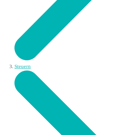
Steuern