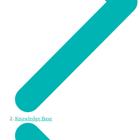
Knowledge Base