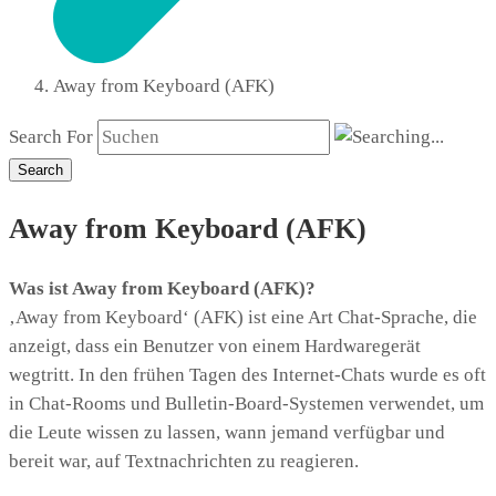
Away from Keyboard (AFK)
Search For
Search
Away from Keyboard (AFK)
Was ist Away from Keyboard (AFK)?
‚Away from Keyboard‘ (AFK) ist eine Art Chat-Sprache, die
anzeigt, dass ein Benutzer von einem Hardwaregerät
wegtritt. In den frühen Tagen des Internet-Chats wurde es oft
in Chat-Rooms und Bulletin-Board-Systemen verwendet, um
die Leute wissen zu lassen, wann jemand verfügbar und
bereit war, auf Textnachrichten zu reagieren.