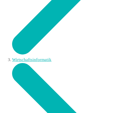
Wirtschaftsinformatik