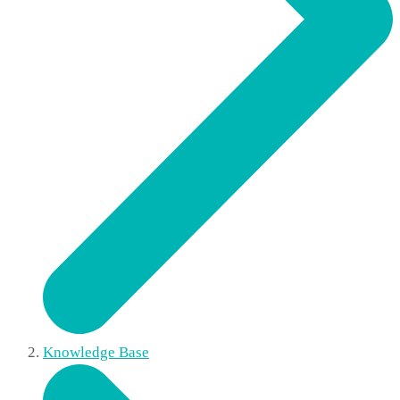
Knowledge Base