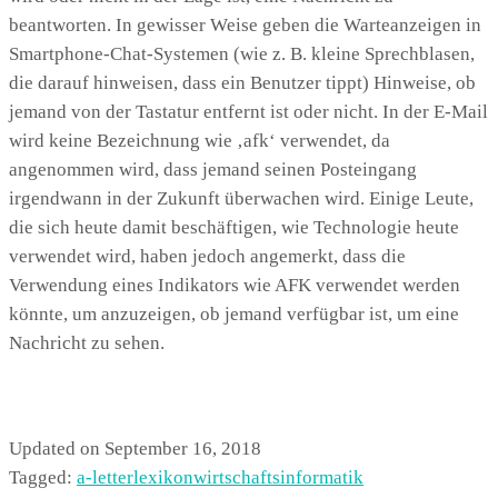
beantworten. In gewisser Weise geben die Warteanzeigen in
Smartphone-Chat-Systemen (wie z. B. kleine Sprechblasen,
die darauf hinweisen, dass ein Benutzer tippt) Hinweise, ob
jemand von der Tastatur entfernt ist oder nicht. In der E-Mail
wird keine Bezeichnung wie ‚afk‘ verwendet, da
angenommen wird, dass jemand seinen Posteingang
irgendwann in der Zukunft überwachen wird. Einige Leute,
die sich heute damit beschäftigen, wie Technologie heute
verwendet wird, haben jedoch angemerkt, dass die
Verwendung eines Indikators wie AFK verwendet werden
könnte, um anzuzeigen, ob jemand verfügbar ist, um eine
Nachricht zu sehen.
Updated on September 16, 2018
Tagged:
a-letter
lexikon
wirtschaftsinformatik