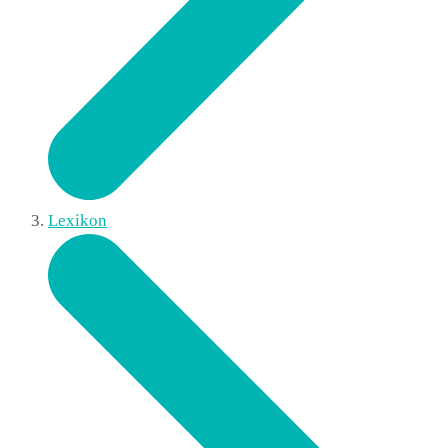
Lexikon