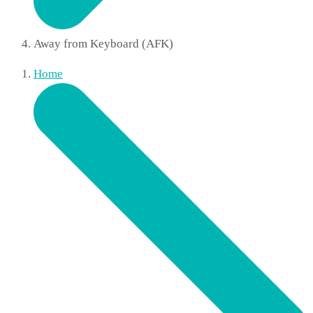
Away from Keyboard (AFK)
Home