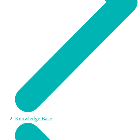
Knowledge Base