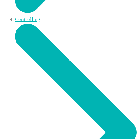
Controlling