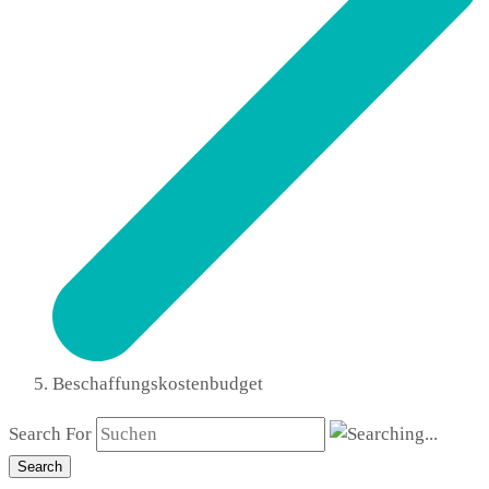
Beschaffungskostenbudget
Search For
Search