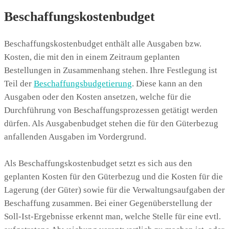
Beschaffungskostenbudget
Beschaffungskostenbudget enthält alle Ausgaben bzw.
Kosten, die mit den in einem Zeitraum geplanten
Bestellungen in Zusammenhang stehen. Ihre Festlegung ist
Teil der
Beschaffungsbudgetierung
. Diese kann an den
Ausgaben oder den Kosten ansetzen, welche für die
Durchführung von Beschaffungsprozessen getätigt werden
dürfen. Als Ausgabenbudget stehen die für den Güterbezug
anfallenden Ausgaben im Vordergrund.
Als Beschaffungskostenbudget setzt es sich aus den
geplanten Kosten für den Güterbezug und die Kosten für die
Lagerung (der Güter) sowie für die Verwaltungsaufgaben der
Beschaffung zusammen. Bei einer Gegenüberstellung der
Soll-Ist-Ergebnisse erkennt man, welche Stelle für eine evtl.