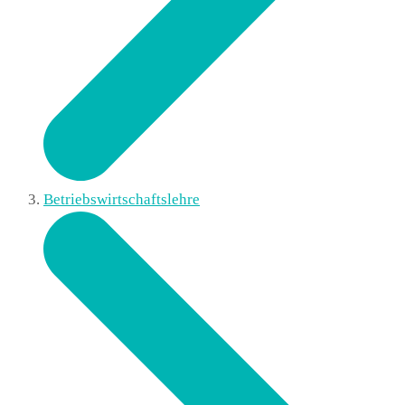
Betriebswirtschaftslehre