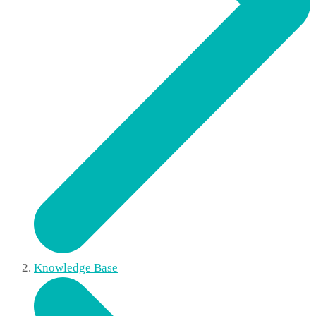
Knowledge Base