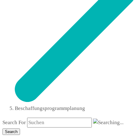
Beschaffungsprogrammplanung
Search For
Search