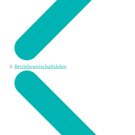
Betriebswirtschaftslehre