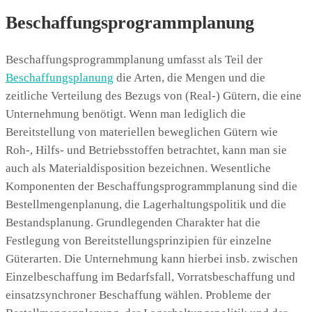
Beschaffungsprogrammplanung
Beschaffungsprogrammplanung umfasst als Teil der
Beschaffungsplanung
die Arten, die Mengen und die
zeitliche Verteilung des Bezugs von (Real-) Gütern, die eine
Unternehmung benötigt. Wenn man lediglich die
Bereitstellung von materiellen beweglichen Gütern wie
Roh-, Hilfs- und Betriebsstoffen betrachtet, kann man sie
auch als Materialdisposition bezeichnen. Wesentliche
Komponenten der Beschaffungsprogrammplanung sind die
Bestellmengenplanung, die Lagerhaltungspolitik und die
Bestandsplanung. Grundlegenden Charakter hat die
Festlegung von Bereitstellungsprinzipien für einzelne
Güterarten. Die Unternehmung kann hierbei insb. zwischen
Einzelbeschaffung im Bedarfsfall, Vorratsbeschaffung und
einsatzsynchroner Beschaffung wählen. Probleme der