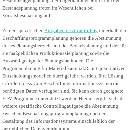
Bestellmengenplanung, der Lagerhaltungspolitik und der
Bestandsplanung treten im Wesentlichen bei
Vorratsbeschaffung auf.
Zu den spezifischen
Aufgaben des Controlling
innerhalb der
Beschaffungsprogrammplanung gehören die Abstimmung
dieses Planungsbereichs mit der Bedarfsplanung und der für
sie maßgeblichen Produktionszielplanung sowie die
Auswahl geeigneter Planungsmethoden. Die
Programmplanung für Material kann i.d.R. mit quantitativen
Entscheidungsmodellen durchgeführt werden. Ihre Lösung
erfordert, dass vom Beschaffungsinformationssystem die
benötigten Daten verfügbar sind. Sie kann durch geeignete
EDV-Programme unterstützt werden. Hieraus ergibt sich als
weitere spezifische Controllingaufgabe die Abstimmung
zwischen Beschaffungsprogrammplanung und der
Gestaltung des Informationssystems einschließlich der
betrieblichen Datenverarbeitung.