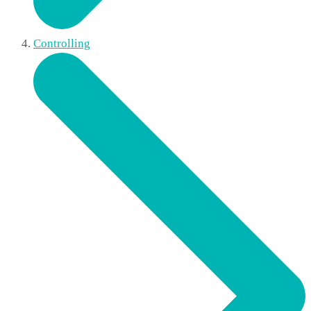
Controlling