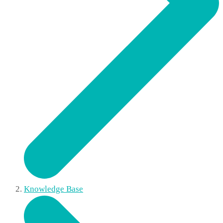
Knowledge Base