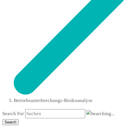
Betriebsunterbrechungs-Risikoanalyse
Search For
Search