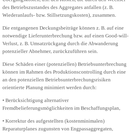
des Betriebszustandes des Aggregates anfallen (z. B.
Wiederanlaufs- bzw. Stillsetzungskosten), zusammen.
Die entgangenen Deckungsbeiträge können z. B. auf eine
notwendige Lieferunterbrechung bzw. auf einen Good-will-
Verlust, z. B. Umsatzrückgang durch die Abwanderung
potenzieller Abnehmer, zurückzuführen sein.
Diese Schäden einer (potenziellen) Betriebsunterbrechung
können im Rahmen des Produktionscontrolling durch eine
an den potenziellen Betriebsunterbrechungsrisiken
orientierte Planung minimiert werden durch:
• Berücksichtigung alternativer
Fremdbelieferungsmöglichkeiten im Beschaffungsplan,
• Korrektur des aufgestellten (kostenminimalen)
Reparaturplanes zugunsten von Engpassaggregaten,