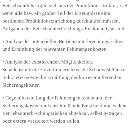
Betriebsmittels ergibt sich aus der Produktionsstruktur, z. B.
wenn alle bzw. ein großer Teil der Erzeugnisse eine
bestimmte Produktionseinrichtung durchlaufen müssen.
Aufgaben der Betriebsunterbrechungs-Risikoanalyse sind:
• Analyse der potenziellen Betriebsunterbrechungsrisiken
und Ermittlung der relevanten Fehlmengenkosten
• Analyse der existierenden Möglichkeiten,
Schadenseintritte zu verhindern bzw. die Schadenshöhe zu
reduzieren sowie die Ermittlung der korrespondierenden
Sicherungskosten
• Gegenüberstellung der Fehlmengenkosten und der
Sicherungskosten und anschließende Entscheidung, welche
Betriebsunterbrechungsrisiken abgebaut, selbst getragen
oder extern versichert werden sollen.