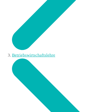
Betriebswirtschaftslehre