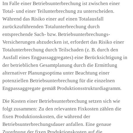
Im Falle einer Betriebsunterbrechung ist zwischen einer
Total- und einer Teilunterbrechung zu unterscheiden.
Während das Risiko einer auf einen Totalausfall
zurückzuführenden Totalunterbrechung durch
entsprechende Sach- bzw. Betriebsunterbrechungs-
Versicherungen abzudecken ist, erfordert das Risiko einer
Totalunterbrechung durch Teilschaden (z. B. durch den
Ausfall eines Engpassaggregates) eine Berücksichtigung in
der betrieblichen Gesamtplanung durch die Ermittlung
alternativer Planungsoptima unter Beachtung einer
potenziellen Betriebsunterbrechung für die einzelnen
Engpassaggregate gemäß Produktionsstrukturdiagramm.
Die Kosten einer Betriebsunterbrechung setzen sich wie
folgt zusammen: Zu den relevanten Fixkosten zählen die
fixen Produktionskosten, die während der
Betriebsunterbrechungsdauer anfallen. Eine genaue
Zuordnung der fixen Produktionskosten auf die