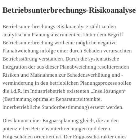
Betriebsunterbrechungs-Risikoanalyse
Betriebsunterbrechungs-Risikoanalyse zählt zu den
analytischen Planungsinstrumenten. Unter dem Begriff
Betriebsunterbrechung wird eine mögliche negative
Planabweichung infolge einer durch Schaden verursachten
Betriebsstörung verstanden. Durch die systematische
Integration der aus dieser Planabweichung resultierenden
Risiken und Maßnahmen zur Schadensverhütung und -
verminderung in den betrieblichen Planungsprozess sollen
die i.d.R. im Industriebetrieb existenten „Insellösungen“
(Bestimmung optimaler Reparaturzeitpunkte,
innerbetriebliche Standortbestimmung) ersetzt werden.
Dies kommt einer Engpassplanung gleich, die an den
potenziellen Betriebsunterbrechungen und deren
Folgeschäden orientiert ist. Der Engpasscha-rakter eines