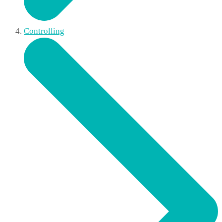
Controlling