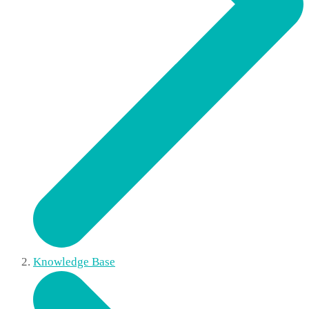
Knowledge Base