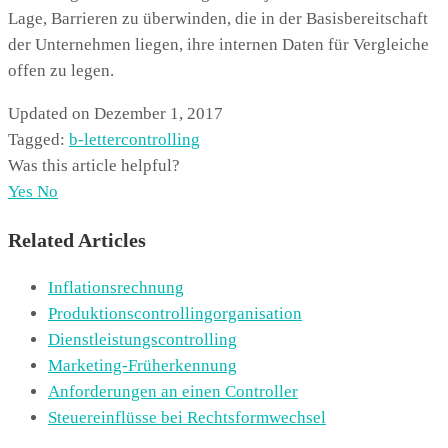
Lage, Barrieren zu überwinden, die in der Basisbereitschaft
der Unternehmen liegen, ihre internen Daten für Vergleiche
offen zu legen.
Updated on Dezember 1, 2017
Tagged:
b-letter
controlling
Was this article helpful?
Yes
No
Related Articles
Inflationsrechnung
Produktionscontrollingorganisation
Dienstleistungscontrolling
Marketing-Früherkennung
Anforderungen an einen Controller
Steuereinflüsse bei Rechtsformwechsel