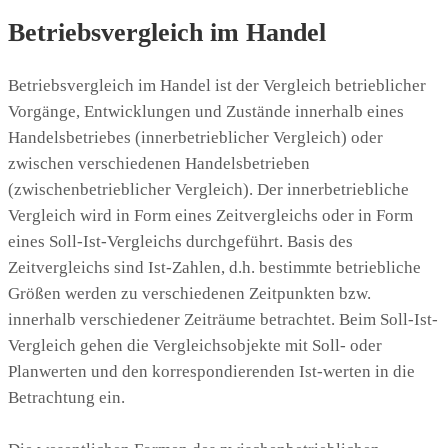
Betriebsvergleich im Handel
Betriebsvergleich im Handel ist der Vergleich betrieblicher
Vorgänge, Entwicklungen und Zustände innerhalb eines
Handelsbetriebes (innerbetrieblicher Vergleich) oder
zwischen verschiedenen Handelsbetrieben
(zwischenbetrieblicher Vergleich). Der innerbetriebliche
Vergleich wird in Form eines Zeitvergleichs oder in Form
eines Soll-Ist-Vergleichs durchgeführt. Basis des
Zeitvergleichs sind Ist-Zahlen, d.h. bestimmte betriebliche
Größen werden zu verschiedenen Zeitpunkten bzw.
innerhalb verschiedener Zeiträume betrachtet. Beim Soll-Ist-
Vergleich gehen die Vergleichsobjekte mit Soll- oder
Planwerten und den korrespondierenden Ist-werten in die
Betrachtung ein.