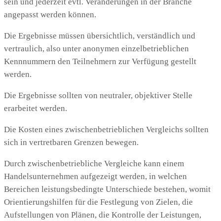
sein und jederzeit evtl. Veränderungen in der Branche
angepasst werden können.
Die Ergebnisse müssen übersichtlich, verständlich und
vertraulich, also unter anonymen einzelbetrieblichen
Kennnummern den Teilnehmern zur Verfügung gestellt
werden.
Die Ergebnisse sollten von neutraler, objektiver Stelle
erarbeitet werden.
Die Kosten eines zwischenbetrieblichen Vergleichs sollten
sich in vertretbaren Grenzen bewegen.
Durch zwischenbetriebliche Vergleiche kann einem
Handelsunternehmen aufgezeigt werden, in welchen
Bereichen leistungsbedingte Unterschiede bestehen, womit
Orientierungshilfen für die Festlegung von Zielen, die
Aufstellungen von Plänen, die Kontrolle der Leistungen,