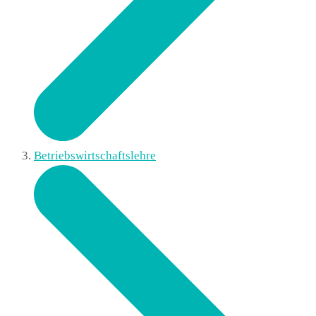
Betriebswirtschaftslehre