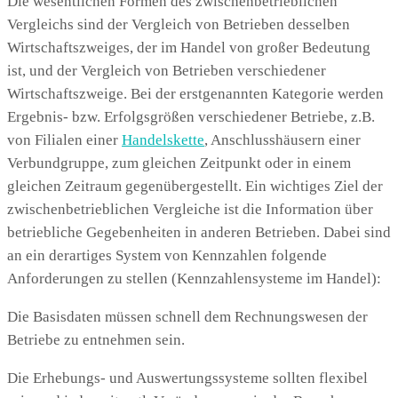
Die wesentlichen Formen des zwischenbetrieblichen
Vergleichs sind der Vergleich von Betrieben desselben
Wirtschaftszweiges, der im Handel von großer Bedeutung
ist, und der Vergleich von Betrieben verschiedener
Wirtschaftszweige. Bei der erstgenannten Kategorie werden
Ergebnis- bzw. Erfolgsgrößen verschiedener Betriebe, z.B.
von Filialen einer
Handelskette
, Anschlusshäusern einer
Verbundgruppe, zum gleichen Zeitpunkt oder in einem
gleichen Zeitraum gegenübergestellt. Ein wichtiges Ziel der
zwischenbetrieblichen Vergleiche ist die Information über
betriebliche Gegebenheiten in anderen Betrieben. Dabei sind
an ein derartiges System von Kennzahlen folgende
Anforderungen zu stellen (Kennzahlensysteme im Handel):
Die Basisdaten müssen schnell dem Rechnungswesen der
Betriebe zu entnehmen sein.
Die Erhebungs- und Auswertungssysteme sollten flexibel