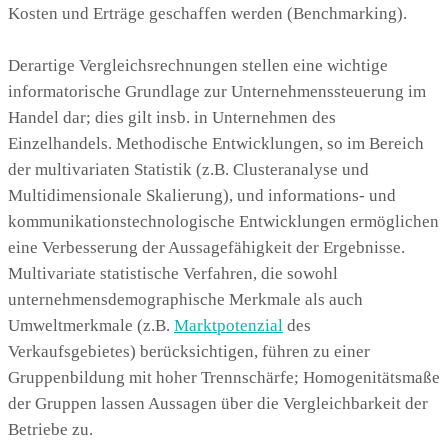
Kosten und Erträge geschaffen werden (Benchmarking).
Derartige Vergleichsrechnungen stellen eine wichtige
informatorische Grundlage zur Unternehmenssteuerung im
Handel dar; dies gilt insb. in Unternehmen des
Einzelhandels. Methodische Entwicklungen, so im Bereich
der multivariaten Statistik (z.B. Clusteranalyse und
Multidimensionale Skalierung), und informations- und
kommunikationstechnologische Entwicklungen ermöglichen
eine Verbesserung der Aussagefähigkeit der Ergebnisse.
Multivariate statistische Verfahren, die sowohl
unternehmensdemographische Merkmale als auch
Umweltmerkmale (z.B.
Marktpotenzial
des
Verkaufsgebietes) berücksichtigen, führen zu einer
Gruppenbildung mit hoher Trennschärfe; Homogenitätsmaße
der Gruppen lassen Aussagen über die Vergleichbarkeit der
Betriebe zu.