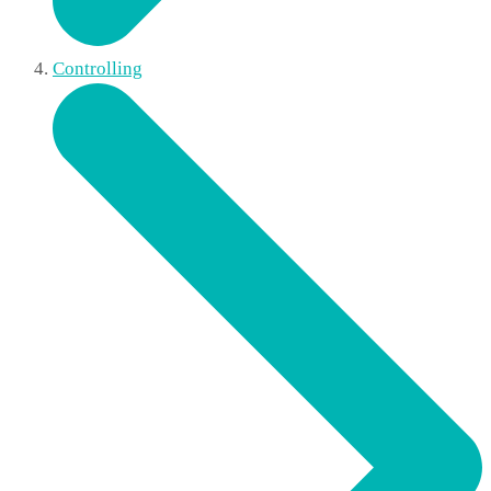
Controlling