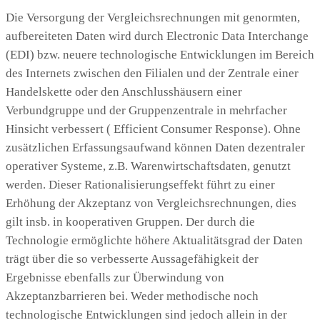
Die Versorgung der Vergleichsrechnungen mit genormten,
aufbereiteten Daten wird durch Electronic Data Interchange
(EDI) bzw. neuere technologische Entwicklungen im Bereich
des Internets zwischen den Filialen und der Zentrale einer
Handelskette oder den Anschlusshäusern einer
Verbundgruppe und der Gruppenzentrale in mehrfacher
Hinsicht verbessert ( Efficient Consumer Response). Ohne
zusätzlichen Erfassungsaufwand können Daten dezentraler
operativer Systeme, z.B. Warenwirtschaftsdaten, genutzt
werden. Dieser Rationalisierungseffekt führt zu einer
Erhöhung der Akzeptanz von Vergleichsrechnungen, dies
gilt insb. in kooperativen Gruppen. Der durch die
Technologie ermöglichte höhere Aktualitätsgrad der Daten
trägt über die so verbesserte Aussagefähigkeit der
Ergebnisse ebenfalls zur Überwindung von
Akzeptanzbarrieren bei. Weder methodische noch
technologische Entwicklungen sind jedoch allein in der