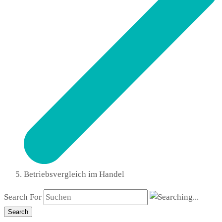
Betriebsvergleich im Handel
Search For
Search