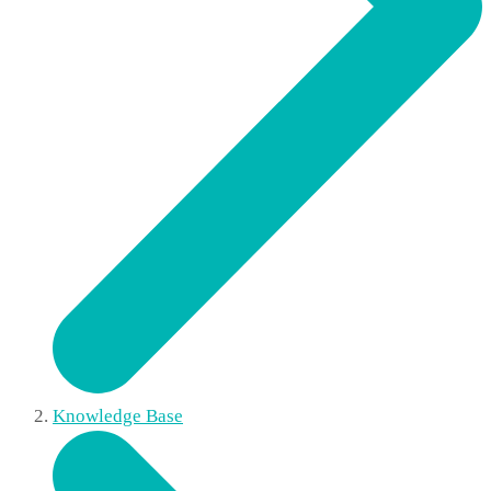
Knowledge Base