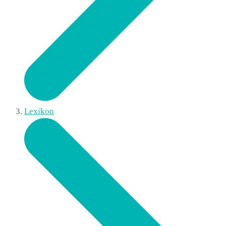
Lexikon