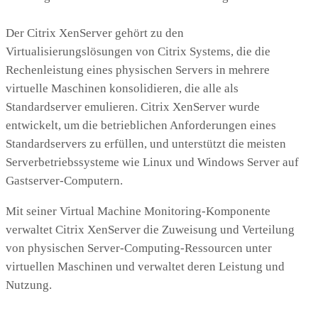
Der Citrix XenServer gehört zu den
Virtualisierungslösungen von Citrix Systems, die die
Rechenleistung eines physischen Servers in mehrere
virtuelle Maschinen konsolidieren, die alle als
Standardserver emulieren. Citrix XenServer wurde
entwickelt, um die betrieblichen Anforderungen eines
Standardservers zu erfüllen, und unterstützt die meisten
Serverbetriebssysteme wie Linux und Windows Server auf
Gastserver-Computern.
Mit seiner Virtual Machine Monitoring-Komponente
verwaltet Citrix XenServer die Zuweisung und Verteilung
von physischen Server-Computing-Ressourcen unter
virtuellen Maschinen und verwaltet deren Leistung und
Nutzung.