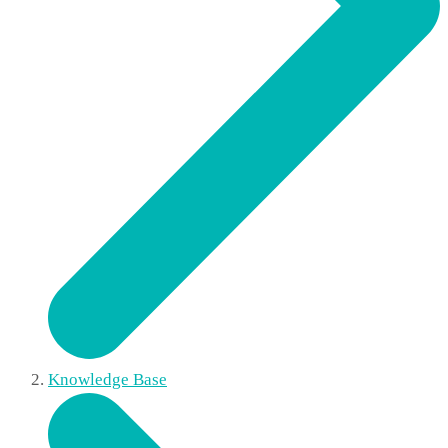
Knowledge Base