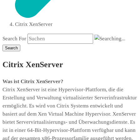
Citrix XenServer
Search For
Search
Citrix XenServer
Was ist Citrix XenServer?
Citrix XenServer ist eine Hypervisor-Plattform, die die
Erstellung und Verwaltung virtualisierter Serverinfrastruktur
ermöglicht. Es wird von Citrix Systems entwickelt und
basiert auf dem Xen Virtual Machine Hypervisor. XenServer
bietet Servervirtualisierungs- und Überwachungsdienste. Es
ist in einer 64-Bit-Hypervisor-Plattform verfügbar und kann
auf der gesamten x86-Prozessorfamilie ausgeführt werden.