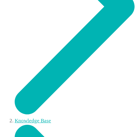
Knowledge Base