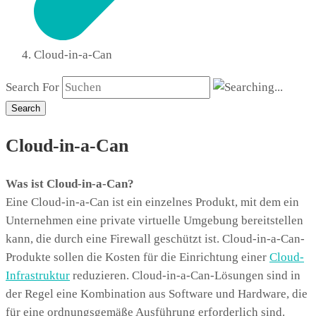
Cloud-in-a-Can
Search For
Search
Cloud-in-a-Can
Was ist Cloud-in-a-Can?
Eine Cloud-in-a-Can ist ein einzelnes Produkt, mit dem ein
Unternehmen eine private virtuelle Umgebung bereitstellen
kann, die durch eine Firewall geschützt ist. Cloud-in-a-Can-
Produkte sollen die Kosten für die Einrichtung einer
Cloud-
Infrastruktur
reduzieren. Cloud-in-a-Can-Lösungen sind in
der Regel eine Kombination aus Software und Hardware, die
für eine ordnungsgemäße Ausführung erforderlich sind.