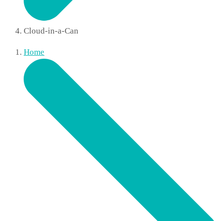
Cloud-in-a-Can
Home