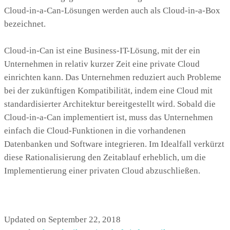
Cloud-in-a-Can-Lösungen werden auch als Cloud-in-a-Box
bezeichnet.
Cloud-in-Can ist eine Business-IT-Lösung, mit der ein
Unternehmen in relativ kurzer Zeit eine private Cloud
einrichten kann. Das Unternehmen reduziert auch Probleme
bei der zukünftigen Kompatibilität, indem eine Cloud mit
standardisierter Architektur bereitgestellt wird. Sobald die
Cloud-in-a-Can implementiert ist, muss das Unternehmen
einfach die Cloud-Funktionen in die vorhandenen
Datenbanken und Software integrieren. Im Idealfall verkürzt
diese Rationalisierung den Zeitablauf erheblich, um die
Implementierung einer privaten Cloud abzuschließen.
Updated on September 22, 2018