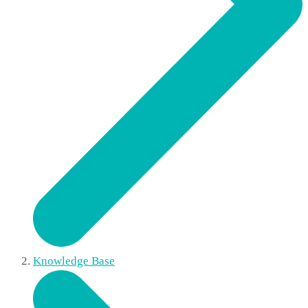
Knowledge Base