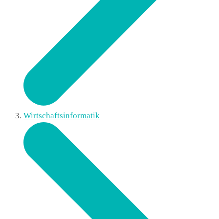
Wirtschaftsinformatik