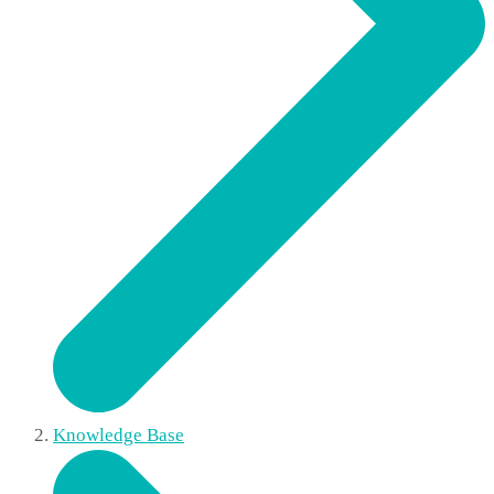
Knowledge Base