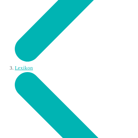
Lexikon