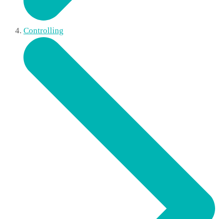
Controlling