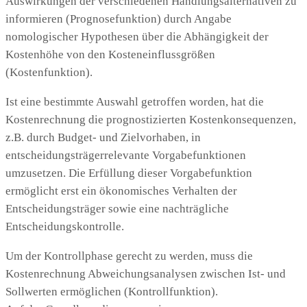
Auswirkungen der verschiedenen Handlungsalternativen zu
informieren (Prognosefunktion) durch Angabe
nomologischer Hypothesen über die Abhängigkeit der
Kostenhöhe von den Kosteneinflussgrößen
(Kostenfunktion).
Ist eine bestimmte Auswahl getroffen worden, hat die
Kostenrechnung die prognostizierten Kostenkonsequenzen,
z.B. durch Budget- und Zielvorhaben, in
entscheidungsträgerrelevante Vorgabefunktionen
umzusetzen. Die Erfüllung dieser Vorgabefunktion
ermöglicht erst ein ökonomisches Verhalten der
Entscheidungsträger sowie eine nachträgliche
Entscheidungskontrolle.
Um der Kontrollphase gerecht zu werden, muss die
Kostenrechnung Abweichungsanalysen zwischen Ist- und
Sollwerten ermöglichen (Kontrollfunktion).