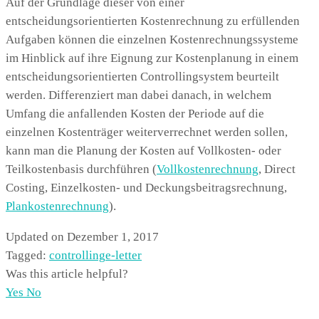
Auf der Grundlage dieser von einer
entscheidungsorientierten Kostenrechnung zu erfüllenden
Aufgaben können die einzelnen Kostenrechnungssysteme
im Hinblick auf ihre Eignung zur Kostenplanung in einem
entscheidungsorientierten Controllingsystem beurteilt
werden. Differenziert man dabei danach, in welchem
Umfang die anfallenden Kosten der Periode auf die
einzelnen Kostenträger weiterverrechnet werden sollen,
kann man die Planung der Kosten auf Vollkosten- oder
Teilkostenbasis durchführen (
Vollkostenrechnung
, Direct
Costing, Einzelkosten- und Deckungsbeitragsrechnung,
Plankostenrechnung
).
Updated on Dezember 1, 2017
Tagged:
controlling
e-letter
Was this article helpful?
Yes
No