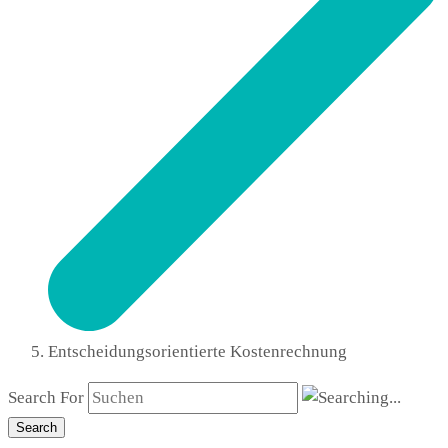
Entscheidungsorientierte Kostenrechnung
Search For
Search