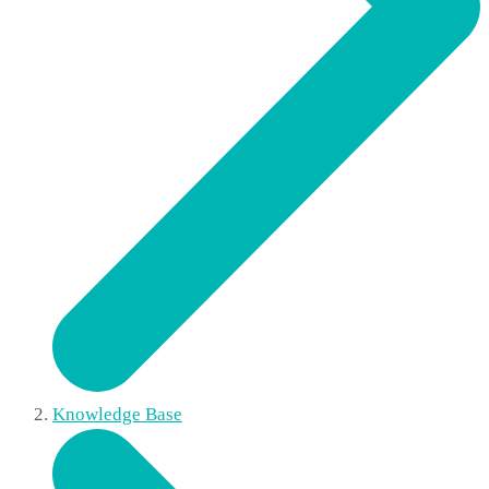
Knowledge Base