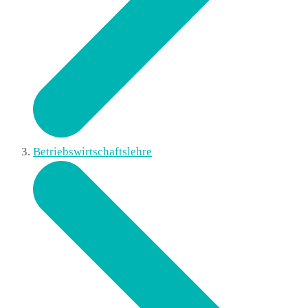
Betriebswirtschaftslehre