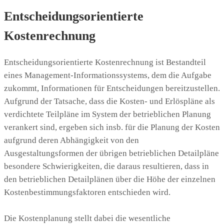
Entscheidungsorientierte
Kostenrechnung
Entscheidungsorientierte Kostenrechnung ist Bestandteil
eines Management-Informationssystems, dem die Aufgabe
zukommt, Informationen für Entscheidungen bereitzustellen.
Aufgrund der Tatsache, dass die Kosten- und Erlöspläne als
verdichtete Teilpläne im System der betrieblichen Planung
verankert sind, ergeben sich insb. für die Planung der Kosten
aufgrund deren Abhängigkeit von den
Ausgestaltungsformen der übrigen betrieblichen Detailpläne
besondere Schwierigkeiten, die daraus resultieren, dass in
den betrieblichen Detailplänen über die Höhe der einzelnen
Kostenbestimmungsfaktoren entschieden wird.
Die Kostenplanung stellt dabei die wesentliche