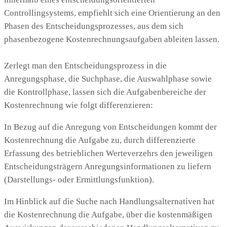
Controllingsystems, empfiehlt sich eine Orientierung an den
Phasen des Entscheidungsprozesses, aus dem sich
phasenbezogene Kostenrechnungsaufgaben ableiten lassen.
Zerlegt man den Entscheidungsprozess in die
Anregungsphase, die Suchphase, die Auswahlphase sowie
die Kontrollphase, lassen sich die Aufgabenbereiche der
Kostenrechnung wie folgt differenzieren:
In Bezug auf die Anregung von Entscheidungen kommt der
Kostenrechnung die Aufgabe zu, durch differenzierte
Erfassung des betrieblichen Werteverzehrs den jeweiligen
Entscheidungsträgern Anregungsinformationen zu liefern
(Darstellungs- oder Ermittlungsfunktion).
Im Hinblick auf die Suche nach Handlungsalternativen hat
die Kostenrechnung die Aufgabe, über die kostenmäßigen