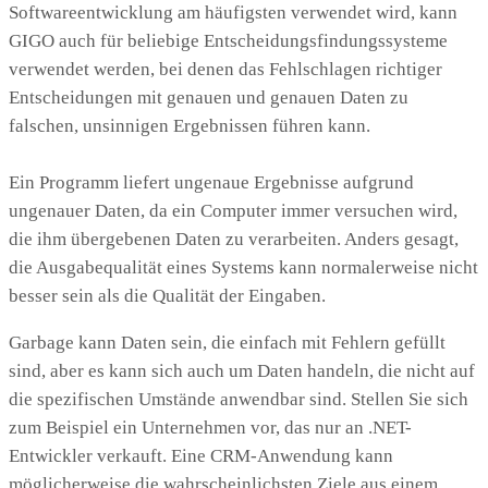
Softwareentwicklung am häufigsten verwendet wird, kann
GIGO auch für beliebige Entscheidungsfindungssysteme
verwendet werden, bei denen das Fehlschlagen richtiger
Entscheidungen mit genauen und genauen Daten zu
falschen, unsinnigen Ergebnissen führen kann.
Ein Programm liefert ungenaue Ergebnisse aufgrund
ungenauer Daten, da ein Computer immer versuchen wird,
die ihm übergebenen Daten zu verarbeiten. Anders gesagt,
die Ausgabequalität eines Systems kann normalerweise nicht
besser sein als die Qualität der Eingaben.
Garbage kann Daten sein, die einfach mit Fehlern gefüllt
sind, aber es kann sich auch um Daten handeln, die nicht auf
die spezifischen Umstände anwendbar sind. Stellen Sie sich
zum Beispiel ein Unternehmen vor, das nur an .NET-
Entwickler verkauft. Eine CRM-Anwendung kann
möglicherweise die wahrscheinlichsten Ziele aus einem