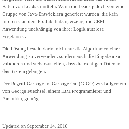
Batch von Leads ermitteln. Wenn die Leads jedoch von einer
Gruppe von Java-Entwicklern generiert wurden, die kein
Interesse an dem Produkt haben, erzeugt die CRM-
Anwendung unabhängig von ihrer Logik nutzlose
Ergebnisse.
Die Lösung besteht darin, nicht nur die Algorithmen einer
Anwendung zu verwenden, sondern auch die Eingaben zu
validieren und sicherzustellen, dass die richtigen Daten in
das System gelangen.
Der Begriff Garbage In, Garbage Out (GIGO) wird allgemein
von George Fuechsel, einem IBM Programmierer und
Ausbilder, geprägt.
Updated on September 14, 2018