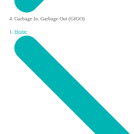
Garbage In, Garbage Out (GIGO)
Home