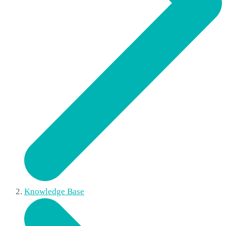
Knowledge Base