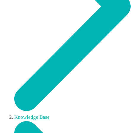
Knowledge Base