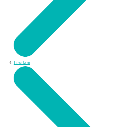
Lexikon