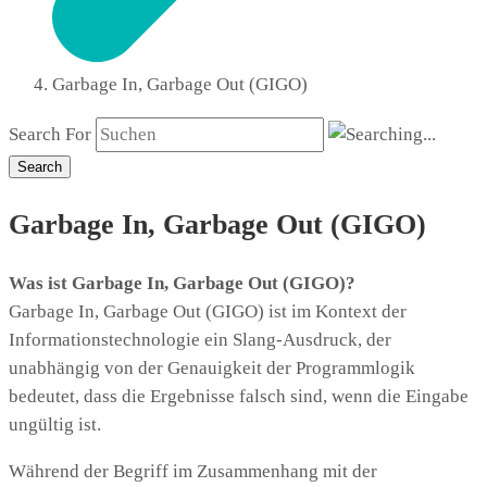
Garbage In, Garbage Out (GIGO)
Search For
Search
Garbage In, Garbage Out (GIGO)
Was ist Garbage In, Garbage Out (GIGO)?
Garbage In, Garbage Out (GIGO) ist im Kontext der
Informationstechnologie ein Slang-Ausdruck, der
unabhängig von der Genauigkeit der Programmlogik
bedeutet, dass die Ergebnisse falsch sind, wenn die Eingabe
ungültig ist.
Während der Begriff im Zusammenhang mit der