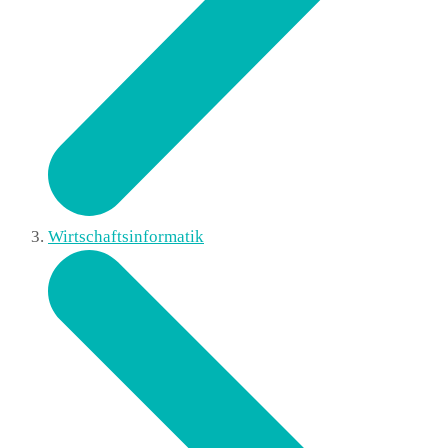
Wirtschaftsinformatik