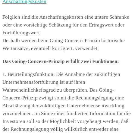
Anschaffungskosten
.
Folglich sind die Anschaffungskosten eine untere Schranke
oder eine vorsichtige Schätzung für den Ertragswert oder
Fortführungswert.
Deshalb werden beim Going-Concern-Prinzip historische
Wertansätze, eventuell korrigiert, verwendet.
Das Going-Concern-Prinzip erfüllt zwei Funktionen:
1. Beurteilungsfunktion: Die Annahme der zukünftigen
Unternehmensfortführung ist auf ihren
Wahrscheinlichkeitsgrad zu überprüfen. Das Going-
Concern-Prinzip zwingt somit die Rechnungslegung eine
Abschätzung der zukünftigen Unternehmensentwicklung
vorzunehmen. Im Sinne einer fundierten Information für die
Investoren soll so der Möglichkeit vorgebeugt werden, daß
der Rechnungslegung völlig willkürlich entweder eine