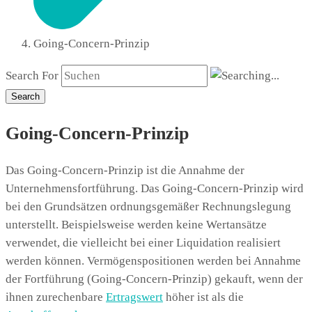
Going-Concern-Prinzip
Search For
Search
Going-Concern-Prinzip
Das Going-Concern-Prinzip ist die Annahme der
Unternehmensfortführung. Das Going-Concern-Prinzip wird
bei den Grundsätzen ordnungsgemäßer Rechnungslegung
unterstellt. Beispielsweise werden keine Wertansätze
verwendet, die vielleicht bei einer Liquidation realisiert
werden können. Vermögenspositionen werden bei Annahme
der Fortführung (Going-Concern-Prinzip) gekauft, wenn der
ihnen zurechenbare
Ertragswert
höher ist als die