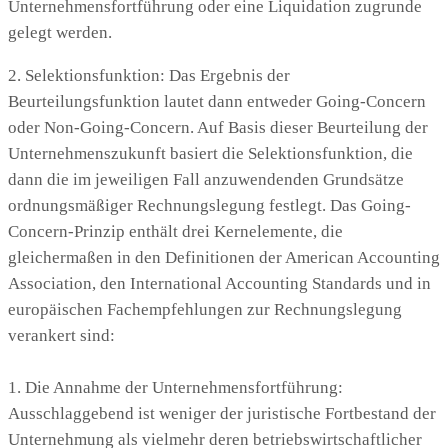
Unternehmensfortführung oder eine Liquidation zugrunde
gelegt werden.
2. Selektionsfunktion: Das Ergebnis der
Beurteilungsfunktion lautet dann entweder Going-Concern
oder Non-Going-Concern. Auf Basis dieser Beurteilung der
Unternehmenszukunft basiert die Selektionsfunktion, die
dann die im jeweiligen Fall anzuwendenden Grundsätze
ordnungsmäßiger Rechnungslegung festlegt. Das Going-
Concern-Prinzip enthält drei Kernelemente, die
gleichermaßen in den Definitionen der American Accounting
Association, den International Accounting Standards und in
europäischen Fachempfehlungen zur Rechnungslegung
verankert sind:
1. Die Annahme der Unternehmensfortführung:
Ausschlaggebend ist weniger der juristische Fortbestand der
Unternehmung als vielmehr deren betriebswirtschaftlicher