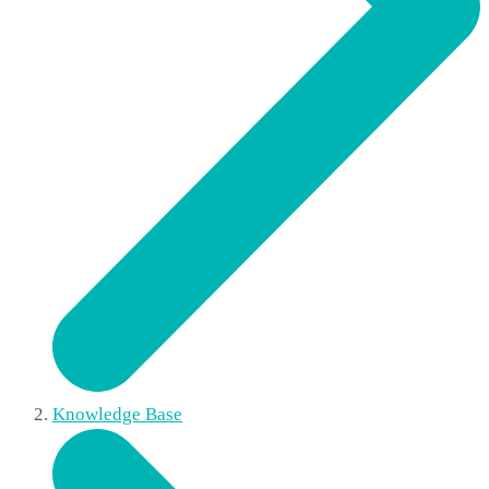
Knowledge Base