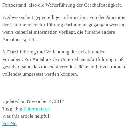
Fortbestand, also die Weiterführung der Geschäftstätigkeit.
2. Abwesenheit gegenteiliger Information: Von der Annahme
der Unternehmensfortführung darf nur ausgegangen werden,
wenn keinerlei Information vorliegt, die für eine andere
Annahme spricht.
3. Durchführung und Vollendung der existierenden
Vorhaben: Zur Annahme der Unternehmensfortführung muß
gesichert sein, daß die existierenden Pläne und Investitionen
vollendet umgesetzt werden könnten.
Updated on November 4, 2017
Tagged:
g-letter
lexikon
Was this article helpful?
Yes
No