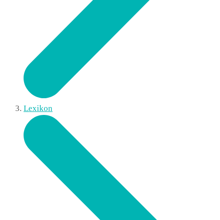
Lexikon