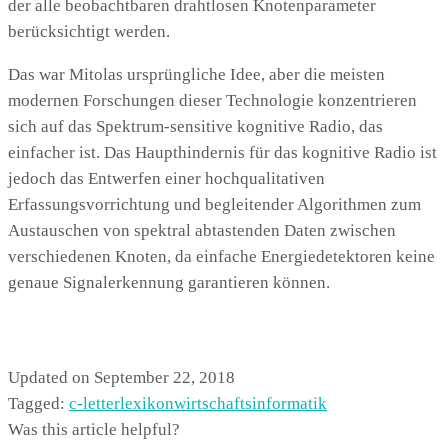
der alle beobachtbaren drahtlosen Knotenparameter
berücksichtigt werden.
Das war Mitolas ursprüngliche Idee, aber die meisten
modernen Forschungen dieser Technologie konzentrieren
sich auf das Spektrum-sensitive kognitive Radio, das
einfacher ist. Das Haupthindernis für das kognitive Radio ist
jedoch das Entwerfen einer hochqualitativen
Erfassungsvorrichtung und begleitender Algorithmen zum
Austauschen von spektral abtastenden Daten zwischen
verschiedenen Knoten, da einfache Energiedetektoren keine
genaue Signalerkennung garantieren können.
Updated on September 22, 2018
Tagged:
c-letter
lexikon
wirtschaftsinformatik
Was this article helpful?