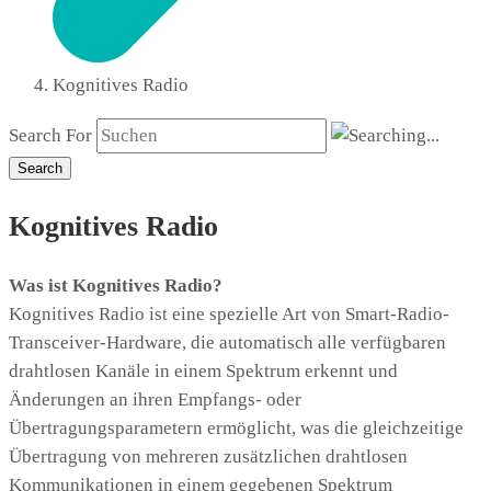
Kognitives Radio
Search For
Search
Kognitives Radio
Was ist Kognitives Radio?
Kognitives Radio ist eine spezielle Art von Smart-Radio-
Transceiver-Hardware, die automatisch alle verfügbaren
drahtlosen Kanäle in einem Spektrum erkennt und
Änderungen an ihren Empfangs- oder
Übertragungsparametern ermöglicht, was die gleichzeitige
Übertragung von mehreren zusätzlichen drahtlosen
Kommunikationen in einem gegebenen Spektrum