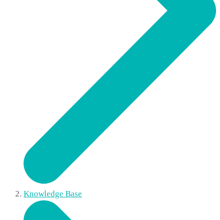
Knowledge Base