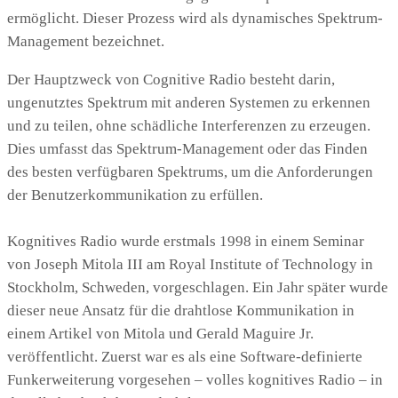
ermöglicht. Dieser Prozess wird als dynamisches Spektrum-
Management bezeichnet.
Der Hauptzweck von Cognitive Radio besteht darin,
ungenutztes Spektrum mit anderen Systemen zu erkennen
und zu teilen, ohne schädliche Interferenzen zu erzeugen.
Dies umfasst das Spektrum-Management oder das Finden
des besten verfügbaren Spektrums, um die Anforderungen
der Benutzerkommunikation zu erfüllen.
Kognitives Radio wurde erstmals 1998 in einem Seminar
von Joseph Mitola III am Royal Institute of Technology in
Stockholm, Schweden, vorgeschlagen. Ein Jahr später wurde
dieser neue Ansatz für die drahtlose Kommunikation in
einem Artikel von Mitola und Gerald Maguire Jr.
veröffentlicht. Zuerst war es als eine Software-definierte
Funkerweiterung vorgesehen – volles kognitives Radio – in