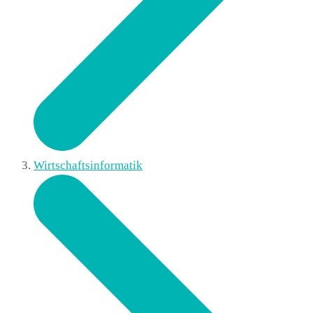
Wirtschaftsinformatik