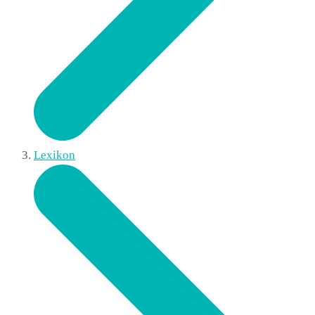
Lexikon