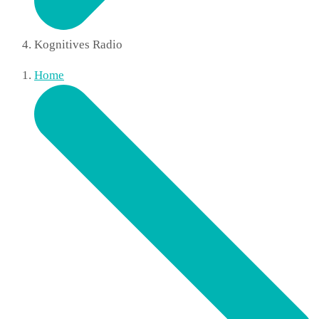
Kognitives Radio
Home