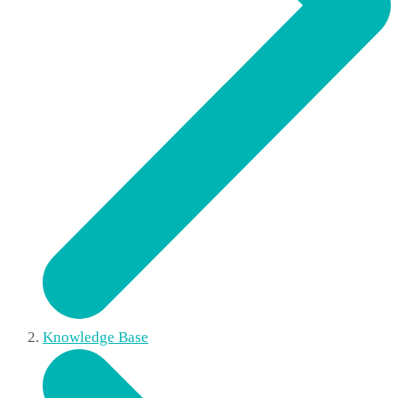
Knowledge Base