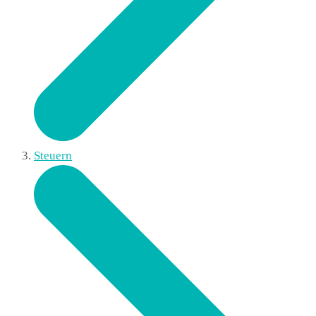
Steuern