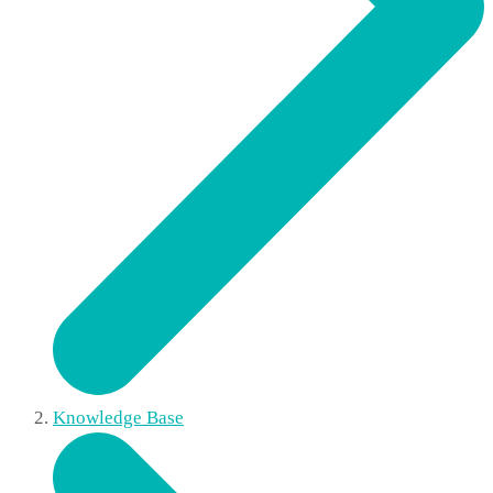
Knowledge Base