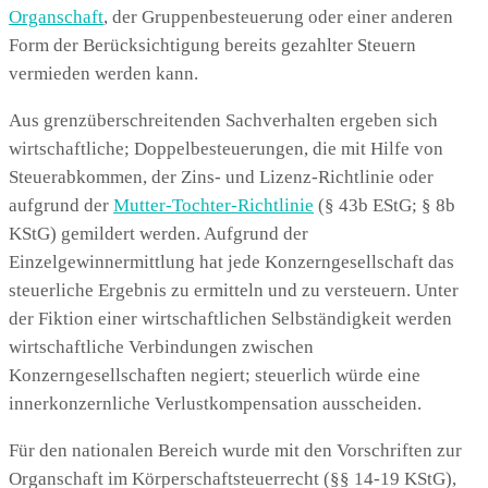
Organschaft
, der Gruppenbesteuerung oder einer anderen
Form der Berücksichtigung bereits gezahlter Steuern
vermieden werden kann.
Aus grenzüberschreitenden Sachverhalten ergeben sich
wirtschaftliche; Doppelbesteuerungen, die mit Hilfe von
Steuerabkommen, der Zins- und Lizenz-Richtlinie oder
aufgrund der
Mutter-Tochter-Richtlinie
(§ 43b EStG; § 8b
KStG) gemildert werden. Aufgrund der
Einzelgewinnermittlung hat jede Konzerngesellschaft das
steuerliche Ergebnis zu ermitteln und zu versteuern. Unter
der Fiktion einer wirtschaftlichen Selbständigkeit werden
wirtschaftliche Verbindungen zwischen
Konzerngesellschaften negiert; steuerlich würde eine
innerkonzernliche Verlustkompensation ausscheiden.
Für den nationalen Bereich wurde mit den Vorschriften zur
Organschaft im Körperschaftsteuerrecht (§§ 14-19 KStG),