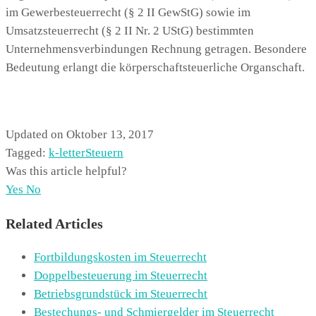
im Gewerbesteuerrecht (§ 2 II GewStG) sowie im
Umsatzsteuerrecht (§ 2 II Nr. 2 UStG) bestimmten
Unternehmensverbindungen Rechnung getragen. Besondere
Bedeutung erlangt die körperschaftsteuerliche Organschaft.
Updated on Oktober 13, 2017
Tagged:
k-letter
Steuern
Was this article helpful?
Yes
No
Related Articles
Fortbildungskosten im Steuerrecht
Doppelbesteuerung im Steuerrecht
Betriebsgrundstück im Steuerrecht
Bestechungs- und Schmiergelder im Steuerrecht