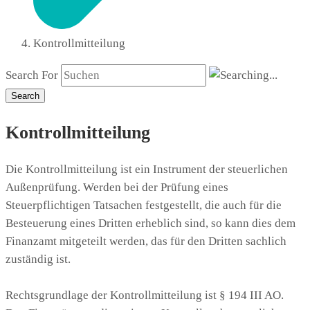
Kontrollmitteilung
Search For
Search
Kontrollmitteilung
Die Kontrollmitteilung ist ein Instrument der steuerlichen
Außenprüfung. Werden bei der Prüfung eines
Steuerpflichtigen Tatsachen festgestellt, die auch für die
Besteuerung eines Dritten erheblich sind, so kann dies dem
Finanzamt mitgeteilt werden, das für den Dritten sachlich
zuständig ist.
Rechtsgrundlage der Kontrollmitteilung ist § 194 III AO.