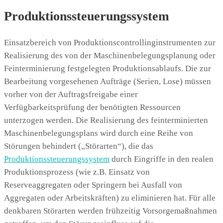
Produktionssteuerungssystem
Einsatzbereich von Produktionscontrollinginstrumenten zur
Realisierung des von der Maschinenbelegungsplanung oder
Feinterminierung festgelegten Produktionsablaufs. Die zur
Bearbeitung vorgesehenen Aufträge (Serien, Lose) müssen
vorher von der Auftragsfreigabe einer
Verfügbarkeitsprüfung der benötigten Ressourcen
unterzogen werden. Die Realisierung des feinterminierten
Maschinenbelegungsplans wird durch eine Reihe von
Störungen behindert („Störarten“), die das
Produktionssteuerungssystem
durch Eingriffe in den realen
Produktionsprozess (wie z.B. Einsatz von
Reserveaggregaten oder Springern bei Ausfall von
Aggregaten oder Arbeitskräften) zu eliminieren hat. Für alle
denkbaren Störarten werden frühzeitig Vorsorgemaßnahmen