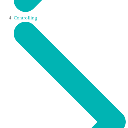
Controlling