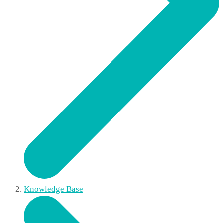
Knowledge Base