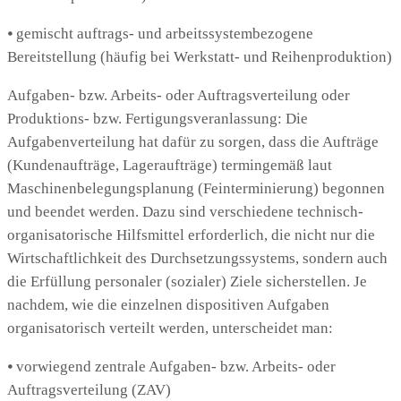
⦁ gemischt auftrags- und arbeitssystembezogene
Bereitstellung (häufig bei Werkstatt- und Reihenproduktion)
Aufgaben- bzw. Arbeits- oder Auftragsverteilung oder
Produktions- bzw. Fertigungsveranlassung: Die
Aufgabenverteilung hat dafür zu sorgen, dass die Aufträge
(Kundenaufträge, Lageraufträge) termingemäß laut
Maschinenbelegungsplanung (Feinterminierung) begonnen
und beendet werden. Dazu sind verschiedene technisch-
organisatorische Hilfsmittel erforderlich, die nicht nur die
Wirtschaftlichkeit des Durchsetzungssystems, sondern auch
die Erfüllung personaler (sozialer) Ziele sicherstellen. Je
nachdem, wie die einzelnen dispositiven Aufgaben
organisatorisch verteilt werden, unterscheidet man:
⦁ vorwiegend zentrale Aufgaben- bzw. Arbeits- oder
Auftragsverteilung (ZAV)