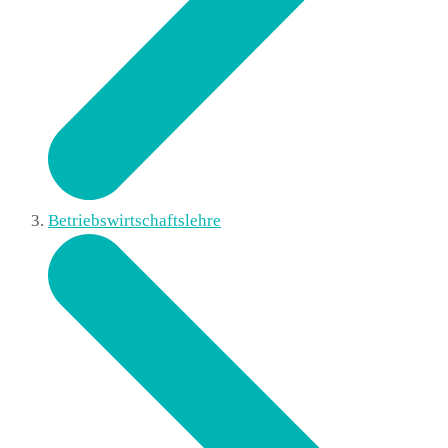
Betriebswirtschaftslehre