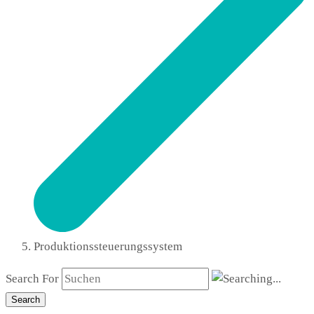
Produktionssteuerungssystem
Search For
Search