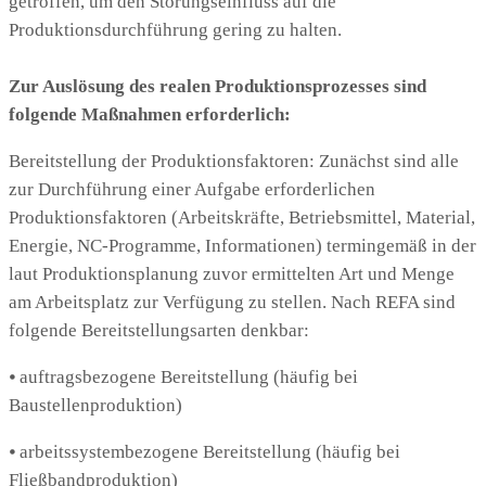
getroffen, um den Störungseinfluss auf die
Produktionsdurchführung gering zu halten.
Zur Auslösung des realen Produktionsprozesses sind
folgende Maßnahmen erforderlich:
Bereitstellung der Produktionsfaktoren: Zunächst sind alle
zur Durchführung einer Aufgabe erforderlichen
Produktionsfaktoren (Arbeitskräfte, Betriebsmittel, Material,
Energie, NC-Programme, Informationen) termingemäß in der
laut Produktionsplanung zuvor ermittelten Art und Menge
am Arbeitsplatz zur Verfügung zu stellen. Nach REFA sind
folgende Bereitstellungsarten denkbar:
⦁ auftragsbezogene Bereitstellung (häufig bei
Baustellenproduktion)
⦁ arbeitssystembezogene Bereitstellung (häufig bei
Fließbandproduktion)