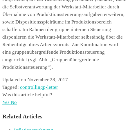
die Selbstverantwortung der Werkstatt-Mitarbeiter durch
Übernahme von Produktionssteuerungsaufgaben erweitern,
sowie Dispositionsspielräume im Produktionsbereich
schaffen. Im Rahmen der gruppeninternen Steuerung
disponieren die Werkstatt-Mitarbeiter selbständig über die
Reihenfolge ihres Arbeitsvorrats. Zur Koordination wird
eine gruppenübergreifende Produktionssteuerung
eingerichtet (vgl. Abb. „Gruppenübergreifende
Produktionssteuerung“).
Updated on November 28, 2017
Tagged:
controlling
p-letter
Was this article helpful?
Yes
No
Related Articles