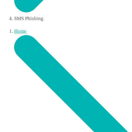
SMS Phishing
Home