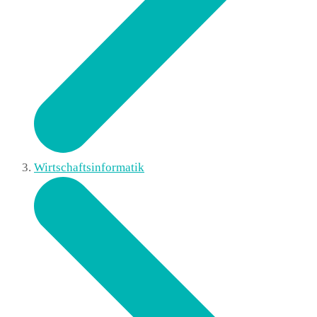
Wirtschaftsinformatik