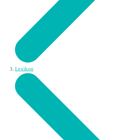
Lexikon