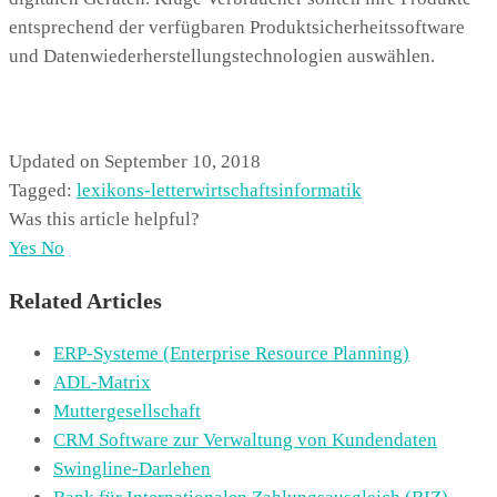
entsprechend der verfügbaren Produktsicherheitssoftware
und Datenwiederherstellungstechnologien auswählen.
Updated on September 10, 2018
Tagged:
lexikon
s-letter
wirtschaftsinformatik
Was this article helpful?
Yes
No
Related Articles
ERP-Systeme (Enterprise Resource Planning)
ADL-Matrix
Muttergesellschaft
CRM Software zur Verwaltung von Kundendaten
Swingline-Darlehen