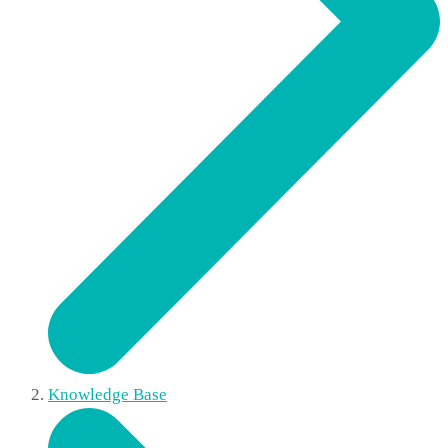
Knowledge Base