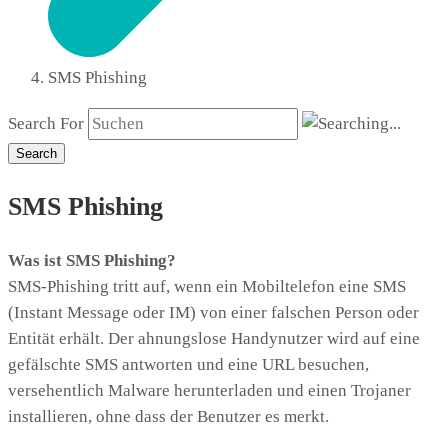
SMS Phishing
Search For
Search
SMS Phishing
Was ist SMS Phishing?
SMS-Phishing tritt auf, wenn ein Mobiltelefon eine SMS
(Instant Message oder IM) von einer falschen Person oder
Entität erhält. Der ahnungslose Handynutzer wird auf eine
gefälschte SMS antworten und eine URL besuchen,
versehentlich Malware herunterladen und einen Trojaner
installieren, ohne dass der Benutzer es merkt.