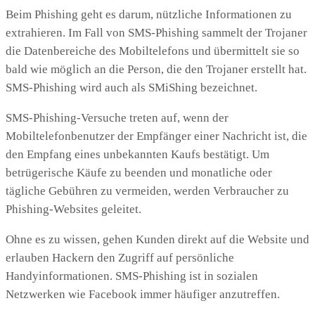
Beim Phishing geht es darum, nützliche Informationen zu
extrahieren. Im Fall von SMS-Phishing sammelt der Trojaner
die Datenbereiche des Mobiltelefons und übermittelt sie so
bald wie möglich an die Person, die den Trojaner erstellt hat.
SMS-Phishing wird auch als SMiShing bezeichnet.
SMS-Phishing-Versuche treten auf, wenn der
Mobiltelefonbenutzer der Empfänger einer Nachricht ist, die
den Empfang eines unbekannten Kaufs bestätigt. Um
betrügerische Käufe zu beenden und monatliche oder
tägliche Gebühren zu vermeiden, werden Verbraucher zu
Phishing-Websites geleitet.
Ohne es zu wissen, gehen Kunden direkt auf die Website und
erlauben Hackern den Zugriff auf persönliche
Handyinformationen. SMS-Phishing ist in sozialen
Netzwerken wie Facebook immer häufiger anzutreffen.