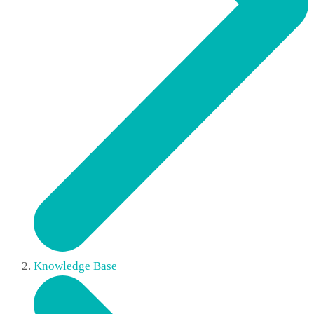
Knowledge Base