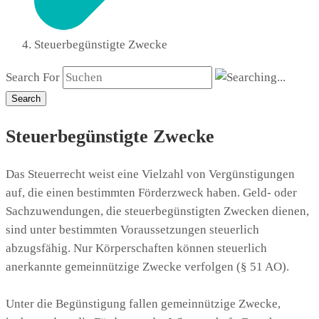
Steuerbegünstigte Zwecke
Search For
Search
Steuerbegünstigte Zwecke
Das Steuerrecht weist eine Vielzahl von Vergünstigungen
auf, die einen bestimmten Förderzweck haben. Geld- oder
Sachzuwendungen, die steuerbegünstigten Zwecken dienen,
sind unter bestimmten Voraussetzungen steuerlich
abzugsfähig. Nur Körperschaften können steuerlich
anerkannte gemeinnützige Zwecke verfolgen (§ 51 AO).
Unter die Begünstigung fallen gemeinnützige Zwecke,