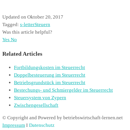
Updated on Oktober 20, 2017
Tagged:
s-letter
Steuern
Was this article helpful?
Yes
No
Related Articles
Fortbildungskosten im Steuerrecht
Doppelbesteuerung im Steuerrecht
Betriebsgrundstück im Steuerrecht
Bestechungs- und Schmiergelder im Steuerrecht
Steuersystem von Zypern
Zwischengesellschaft
© Copyright and Powered by betriebswirtschaft-lernen.net
Impressum
I
Datenschutz