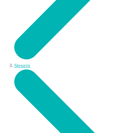
Steuern