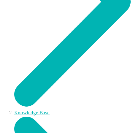
Knowledge Base