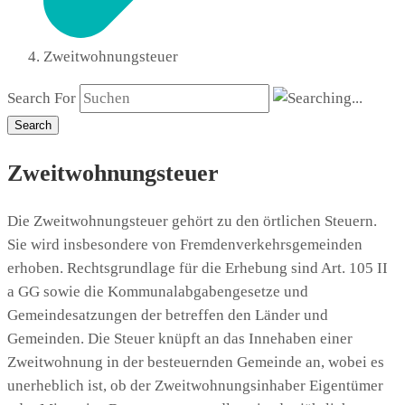
Zweitwohnungsteuer
Search For
Search
Zweitwohnungsteuer
Die Zweitwohnungsteuer gehört zu den örtlichen Steuern.
Sie wird insbesondere von Fremdenverkehrsgemeinden
erhoben. Rechtsgrundlage für die Erhebung sind Art. 105 II
a GG sowie die Kommunalabgabengesetze und
Gemeindesatzungen der betreffen den Länder und
Gemeinden. Die Steuer knüpft an das Innehaben einer
Zweitwohnung in der besteuernden Gemeinde an, wobei es
unerheblich ist, ob der Zweitwohnungsinhaber Eigentümer