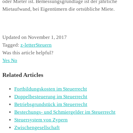
oder Mieter ist. Bemessungsgrundlage ist der jährliche
Mietaufwand, bei Eigentümern die ortsübliche Miete.
Updated on November 1, 2017
Tagged:
z-letter
Steuern
Was this article helpful?
Yes
No
Related Articles
Fortbildungskosten im Steuerrecht
Doppelbesteuerung im Steuerrecht
Betriebsgrundstück im Steuerrecht
Bestechungs- und Schmiergelder im Steuerrecht
Steuersystem von Zypern
Zwischengesellschaft