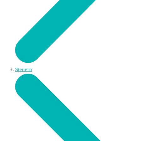
Steuern