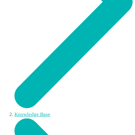
Knowledge Base