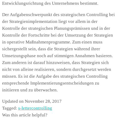
Entwicklungsrichtung des Unternehmens bestimmt.
Der Aufgabenschwerpunkt des strategischen Controlling bei
der Strategienimplementation liegt vor allem in der
Kontrolle der strategischen Planungsprämissen und in der
Kontrolle der Fortschritte bei der Umsetzung der Strategien
in operative Maßnahmenprogramme. Zum einen muss
sichergestellt sein, dass die Strategien während ihrer
Umsetzungsphase noch auf stimmigen Annahmen basieren.
Zum anderen ist darauf hinzuweisen, dass Strategien sich
nicht von alleine realisieren, sondern durchgesetzt werden
müssen. Es ist die Aufgabe des strategischen Controlling
entsprechende Implementierungsentscheidungen zu
initiieren und zu überwachen.
Updated on November 28, 2017
Tagged:
s-letter
controlling
Was this article helpful?