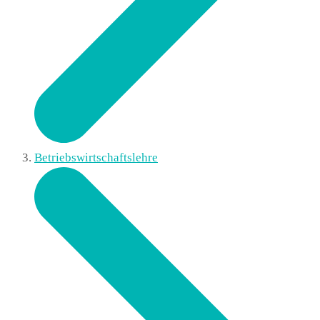
Betriebswirtschaftslehre