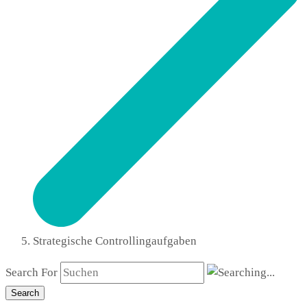
Strategische Controllingaufgaben
Search For
Search