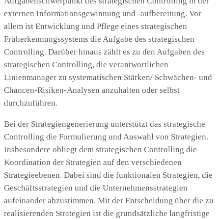
Aufgabenschwerpunkt des strategischen Controlling in der
externen Informationsgewinnung und -aufbereitung. Vor
allem ist Entwicklung und Pflege eines strategischen
Früherkennungssystems die Aufgabe des strategischen
Controlling. Darüber hinaus zählt es zu den Aufgaben des
strategischen Controlling, die verantwortlichen
Linienmanager zu systematischen Stärken/ Schwächen- und
Chancen-Risiken-Analysen anzuhalten oder selbst
durchzuführen.
Bei der Strategiengenerierung unterstützt das strategische
Controlling die Formulierung und Auswahl von Strategien.
Insbesondere obliegt dem strategischen Controlling die
Koordination der Strategien auf den verschiedenen
Strategieebenen. Dabei sind die funktionalen Strategien, die
Geschäftsstrategien und die Unternehmensstrategien
aufeinander abzustimmen. Mit der Entscheidung über die zu
realisierenden Strategien ist die grundsätzliche langfristige