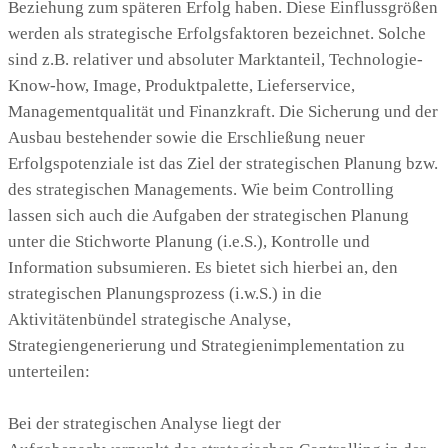
Beziehung zum späteren Erfolg haben. Diese Einflussgrößen
werden als strategische Erfolgsfaktoren bezeichnet. Solche
sind z.B. relativer und absoluter Marktanteil, Technologie-
Know-how, Image, Produktpalette, Lieferservice,
Managementqualität und Finanzkraft. Die Sicherung und der
Ausbau bestehender sowie die Erschließung neuer
Erfolgspotenziale ist das Ziel der strategischen Planung bzw.
des strategischen Managements. Wie beim Controlling
lassen sich auch die Aufgaben der strategischen Planung
unter die Stichworte Planung (i.e.S.), Kontrolle und
Information subsumieren. Es bietet sich hierbei an, den
strategischen Planungsprozess (i.w.S.) in die
Aktivitätenbündel strategische Analyse,
Strategiengenerierung und Strategienimplementation zu
unterteilen:
Bei der strategischen Analyse liegt der