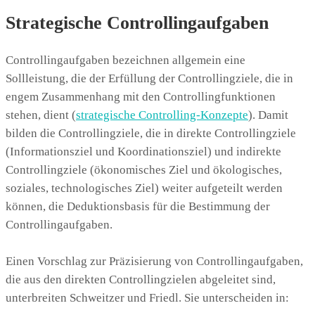
Strategische Controllingaufgaben
Controllingaufgaben bezeichnen allgemein eine
Sollleistung, die der Erfüllung der Controllingziele, die in
engem Zusammenhang mit den Controllingfunktionen
stehen, dient (
strategische Controlling-Konzepte
). Damit
bilden die Controllingziele, die in direkte Controllingziele
(Informationsziel und Koordinationsziel) und indirekte
Controllingziele (ökonomisches Ziel und ökologisches,
soziales, technologisches Ziel) weiter aufgeteilt werden
können, die Deduktionsbasis für die Bestimmung der
Controllingaufgaben.
Einen Vorschlag zur Präzisierung von Controllingaufgaben,
die aus den direkten Controllingzielen abgeleitet sind,
unterbreiten Schweitzer und Friedl. Sie unterscheiden in: