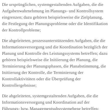
Die ursprünglichen, systemgestaltenden Aufgaben, die die
Aufgabenwahrnehmung im Planungs- und Kontrollsystem
eingrenzen; dazu gehören beispielsweise die Zielplanung,
die Festlegung der Planungsprobleme oder die Identifikation
der Kontrollprobleme;
Die abgeleiteten, prozessunterstützenden Aufgaben, die die
Informationsversorgung und die Koordination bezüglich der
Planung und Kontrolle des Leistungssystems betreffen; dazu
gehören beispielsweise die Initiierung der Planung, die
Terminierung der Planungsphasen, die Planabstimmung, die
Initiierung der Kontrolle, die Terminierung der
Kontrollaktivitäten oder die Überprüfung der
Kontrollergebnisse;
Die abgeleiteten, systemgestaltenden Aufgaben, die die
Informationsversorgung und Koordination auf der
Führungs- bzw. Managementsubsystemebene betreffen;