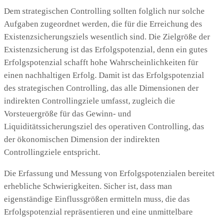
Dem strategischen Controlling sollten folglich nur solche
Aufgaben zugeordnet werden, die für die Erreichung des
Existenzsicherungsziels wesentlich sind. Die Zielgröße der
Existenzsicherung ist das Erfolgspotenzial, denn ein gutes
Erfolgspotenzial schafft hohe Wahrscheinlichkeiten für
einen nachhaltigen Erfolg. Damit ist das Erfolgspotenzial
des strategischen Controlling, das alle Dimensionen der
indirekten Controllingziele umfasst, zugleich die
Vorsteuergröße für das Gewinn- und
Liquiditätssicherungsziel des operativen Controlling, das
der ökonomischen Dimension der indirekten
Controllingziele entspricht.
Die Erfassung und Messung von Erfolgspotenzialen bereitet
erhebliche Schwierigkeiten. Sicher ist, dass man
eigenständige Einflussgrößen ermitteln muss, die das
Erfolgspotenzial repräsentieren und eine unmittelbare