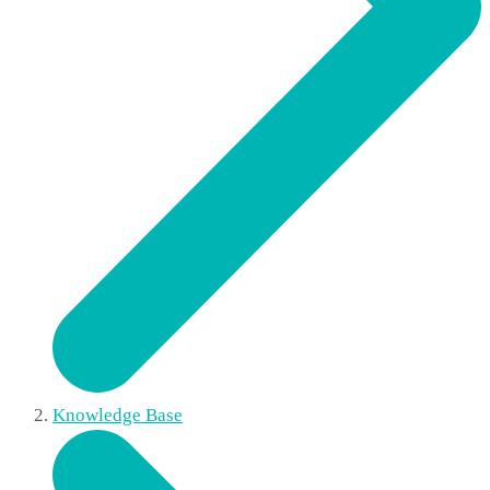
Knowledge Base