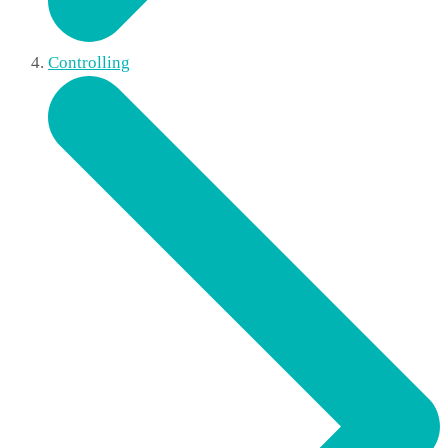
Controlling