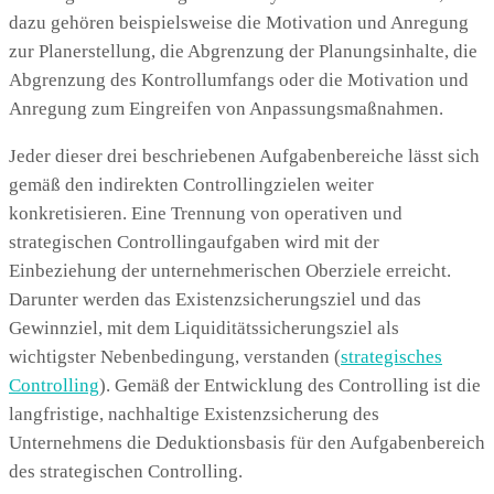
dazu gehören beispielsweise die Motivation und Anregung
zur Planerstellung, die Abgrenzung der Planungsinhalte, die
Abgrenzung des Kontrollumfangs oder die Motivation und
Anregung zum Eingreifen von Anpassungsmaßnahmen.
Jeder dieser drei beschriebenen Aufgabenbereiche lässt sich
gemäß den indirekten Controllingzielen weiter
konkretisieren. Eine Trennung von operativen und
strategischen Controllingaufgaben wird mit der
Einbeziehung der unternehmerischen Oberziele erreicht.
Darunter werden das Existenzsicherungsziel und das
Gewinnziel, mit dem Liquiditätssicherungsziel als
wichtigster Nebenbedingung, verstanden (
strategisches
Controlling
). Gemäß der Entwicklung des Controlling ist die
langfristige, nachhaltige Existenzsicherung des
Unternehmens die Deduktionsbasis für den Aufgabenbereich
des strategischen Controlling.