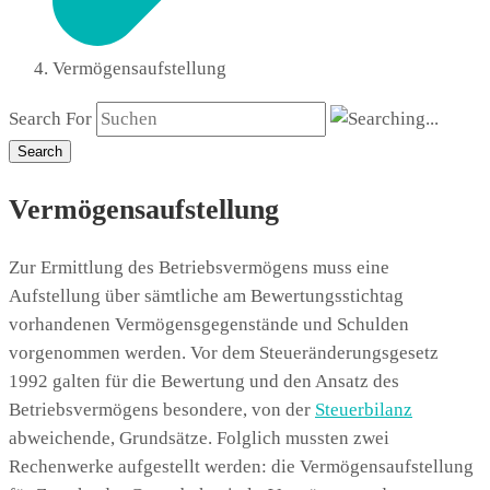
Vermögensaufstellung
Search For
Search
Vermögensaufstellung
Zur Ermittlung des Betriebsvermögens muss eine
Aufstellung über sämtliche am Bewertungsstichtag
vorhandenen Vermögensgegenstände und Schulden
vorgenommen werden. Vor dem Steueränderungsgesetz
1992 galten für die Bewertung und den Ansatz des
Betriebsvermögens besondere, von der
Steuerbilanz
abweichende, Grundsätze. Folglich mussten zwei
Rechenwerke aufgestellt werden: die Vermögensaufstellung