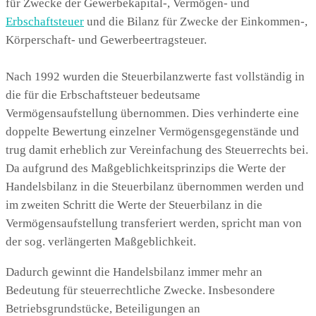
für Zwecke der Gewerbekapital-, Vermögen- und
Erbschaftsteuer
und die Bilanz für Zwecke der Einkommen-,
Körperschaft- und Gewerbeertragsteuer.
Nach 1992 wurden die Steuerbilanzwerte fast vollständig in
die für die Erbschaftsteuer bedeutsame
Vermögensaufstellung übernommen. Dies verhinderte eine
doppelte Bewertung einzelner Vermögensgegenstände und
trug damit erheblich zur Vereinfachung des Steuerrechts bei.
Da aufgrund des Maßgeblichkeitsprinzips die Werte der
Handelsbilanz in die Steuerbilanz übernommen werden und
im zweiten Schritt die Werte der Steuerbilanz in die
Vermögensaufstellung transferiert werden, spricht man von
der sog. verlängerten Maßgeblichkeit.
Dadurch gewinnt die Handelsbilanz immer mehr an
Bedeutung für steuerrechtliche Zwecke. Insbesondere
Betriebsgrundstücke, Beteiligungen an