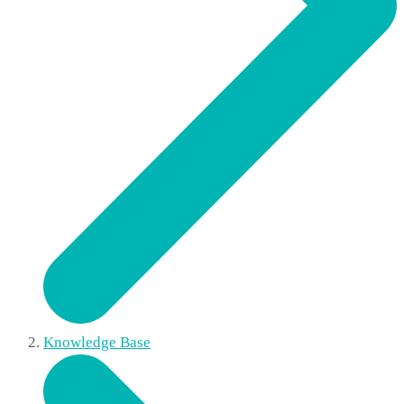
Knowledge Base