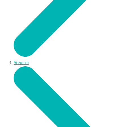
Steuern