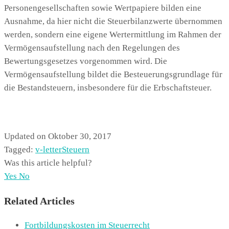
Personengesellschaften sowie Wertpapiere bilden eine
Ausnahme, da hier nicht die Steuerbilanzwerte übernommen
werden, sondern eine eigene Wertermittlung im Rahmen der
Vermögensaufstellung nach den Regelungen des
Bewertungsgesetzes vorgenommen wird. Die
Vermögensaufstellung bildet die Besteuerungsgrundlage für
die Bestandsteuern, insbesondere für die Erbschaftsteuer.
Updated on Oktober 30, 2017
Tagged:
v-letter
Steuern
Was this article helpful?
Yes
No
Related Articles
Fortbildungskosten im Steuerrecht