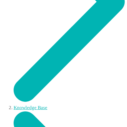
Knowledge Base