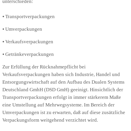
unterschieden:
⦁ Transportverpackungen
⦁ Umverpackungen
⦁ Verkaufsverpackungen
⦁ Getränkeverpackungen
Zur Erfüllung der Rücknahmepflicht bei
Verkaufsverpackungen haben sich Industrie, Handel und
Entsorgungswirtschaft auf den Aufbau des Dualen Systems
Deutschland GmhH (DSD GmH) geeinigt. Hinsichtlich der
Transportverpackungen erfolgt in immer stärkerem Maße
eine Umstellung auf Mehrwegsysteme. Im Bereich der
Umverpackungen ist zu erwarten, daß auf diese zusätzliche
Verpackungsform weitgehend verzichtet wird.