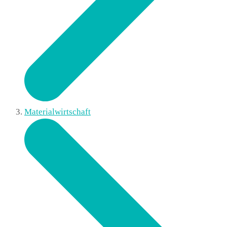
Materialwirtschaft