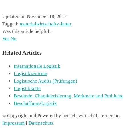
Updated on November 18, 2017
Tagged:
materialwirtschaft
v-letter
Was this article helpful?
Yes
No
Related Articles
Internationale Logistik
Logistikzentrum
Logistische Audits (Prüfungen)
Logistikkette
Bestände: Charakterisierung, Merkmale und Probleme
Beschaffungslogistik
© Copyright and Powered by betriebswirtschaft-lernen.net
Impressum
I
Datenschutz