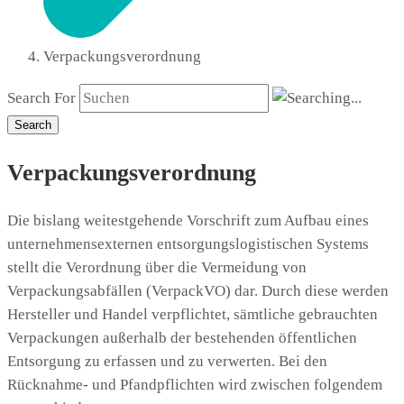
Verpackungsverordnung
Search For
Search
Verpackungsverordnung
Die bislang weitestgehende Vorschrift zum Aufbau eines
unternehmensexternen entsorgungslogistischen Systems
stellt die Verordnung über die Vermeidung von
Verpackungsabfällen (VerpackVO) dar. Durch diese werden
Hersteller und Handel verpflichtet, sämtliche gebrauchten
Verpackungen außerhalb der bestehenden öffentlichen
Entsorgung zu erfassen und zu verwerten. Bei den
Rücknahme- und Pfandpflichten wird zwischen folgendem