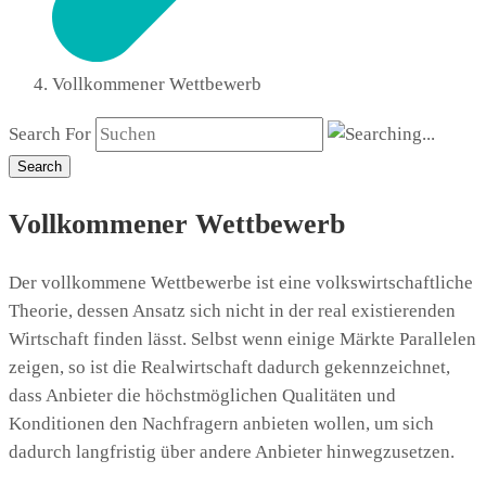
Vollkommener Wettbewerb
Search For
Search
Vollkommener Wettbewerb
Der vollkommene Wettbewerbe ist eine volkswirtschaftliche
Theorie, dessen Ansatz sich nicht in der real existierenden
Wirtschaft finden lässt. Selbst wenn einige Märkte Parallelen
zeigen, so ist die Realwirtschaft dadurch gekennzeichnet,
dass Anbieter die höchstmöglichen Qualitäten und
Konditionen den Nachfragern anbieten wollen, um sich
dadurch langfristig über andere Anbieter hinwegzusetzen.