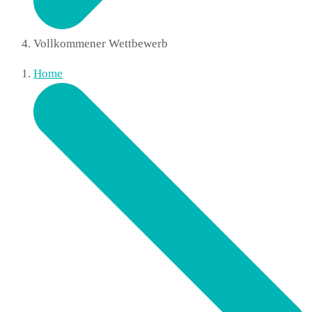
Vollkommener Wettbewerb
Home