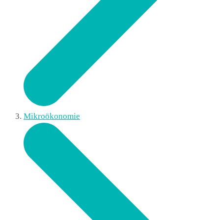
Mikroökonomie