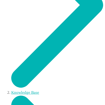
Knowledge Base