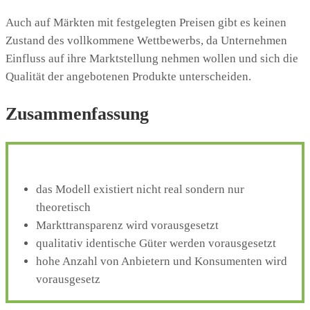
Auch auf Märkten mit festgelegten Preisen gibt es keinen
Zustand des vollkommene Wettbewerbs, da Unternehmen
Einfluss auf ihre Marktstellung nehmen wollen und sich die
Qualität der angebotenen Produkte unterscheiden.
Zusammenfassung
das Modell existiert nicht real sondern nur
theoretisch
Markttransparenz wird vorausgesetzt
qualitativ identische Güter werden vorausgesetzt
hohe Anzahl von Anbietern und Konsumenten wird
vorausgesetz