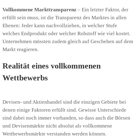
Vollkommene Markttransparenz
– Ein letzter Faktor, der
erfüllt sein muss, ist die Transparenz des Marktes in allen
Ebenen: Jeder kann nachvollziehen, in welcher Stufe
welches Endprodukt oder welcher Rohstoff wie viel kostet.
Unternehmen müssten zudem gleich auf Geschehen auf dem
Markt reagieren.
Realität eines vollkommenen
Wettbewerbs
Devisen- und Aktienhandel sind die einzigen Gebiete bei
denen einige Faktoren erfüllt sind. Gewisse Unterschiede
sind dabei noch immer vorhanden, so dass auch die Börsen
und Devisenmärkte nicht absolut als vollkommene
Wettbewerbsmärkte verstanden werden können.