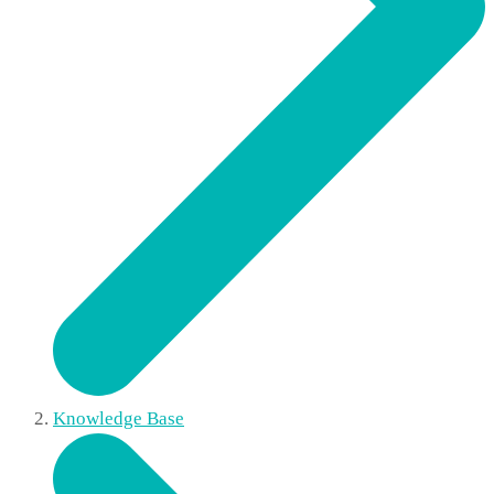
Knowledge Base