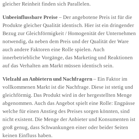
gleicher Reinheit finden sich Parallelen.
Unbeeinflussbare Preise
– Der angebotene Preis ist für die
Produkte gleicher Qualität identisch. Hier ist ein dringender
Bezug zur Gleichförmigkeit / Homogenität der Unternehmen
notwendig, da neben dem Preis und der Qualität der Ware
auch andere Faktoren eine Rolle spielen. Auch
innerbetriebliche Vorgänge, das Marketing und Reaktionen
auf das Verhalten am Markt müssen identisch sein.
Vielzahl an Anbietern und Nachfragern
– Ein Faktor im
vollkommenen Markt ist die Nachfrage. Diese ist stetig und
gleichförmig. Das Produkt wird in der hergestellten Menge
abgenommen. Auch das Angebot spielt eine Rolle: Engpässe
welche für einen Anstieg des Preises sorgen könnten, sind
nicht existent. Die Menge der Anbieter und Konsumenten ist
groß genug, dass Schwankungen einer oder beider Seiten
keinen Einfluss haben.