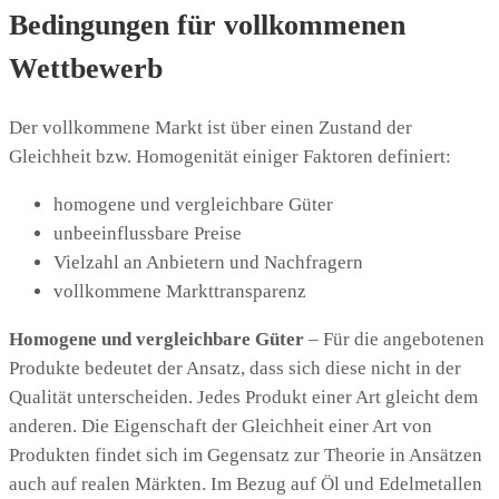
Bedingungen für vollkommenen
Wettbewerb
Der vollkommene Markt ist über einen Zustand der
Gleichheit bzw. Homogenität einiger Faktoren definiert:
homogene und vergleichbare Güter
unbeeinflussbare Preise
Vielzahl an Anbietern und Nachfragern
vollkommene Markttransparenz
Homogene und vergleichbare Güter
– Für die angebotenen
Produkte bedeutet der Ansatz, dass sich diese nicht in der
Qualität unterscheiden. Jedes Produkt einer Art gleicht dem
anderen. Die Eigenschaft der Gleichheit einer Art von
Produkten findet sich im Gegensatz zur Theorie in Ansätzen
auch auf realen Märkten. Im Bezug auf Öl und Edelmetallen