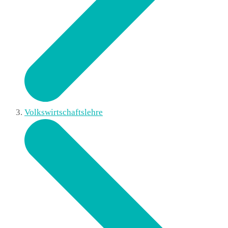
Volkswirtschaftslehre