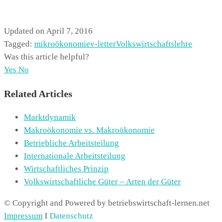
Updated on April 7, 2016
Tagged:
mikroökonomie
v-letter
Volkswirtschaftslehre
Was this article helpful?
Yes
No
Related Articles
Marktdynamik
Makroökonomie vs. Makroökonomie
Betriebliche Arbeitsteilung
Internationale Arbeitsteilung
Wirtschaftliches Prinzip
Volkswirtschaftliche Güter – Arten der Güter
© Copyright and Powered by betriebswirtschaft-lernen.net
Impressum
I
Datenschutz